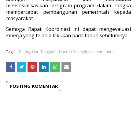
mensosialisasikan program-program dalam rangka
mempercepat pembangunan pemerintah kepada
masyarakat.
Semoga Rapat Koordinasi ini dapat mengevaluasi
kinerja yang telah dilakukan pada tahun sebelumnya.
Tags:
Batang Hari Tangguh
Daerah Batanghari
pemerintah
POSTING KOMENTAR