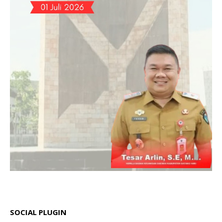
SOCIAL PLUGIN