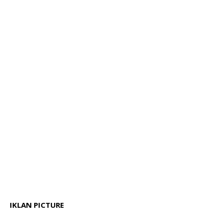
IKLAN PICTURE