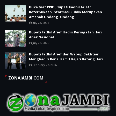
Buka Giat PPID, Bupati Fadhil Arief :
Keterbukaan Informasi Publik Merupakan
Amanah Undang -Undang
July 23, 2026
Bupati Fadhil Arief Hadiri Peringatan Hari
Anak Nasional
July 23, 2026
Bupati Fadhil Arief dan Wabup Bakhtiar
Menghadiri Kenal Pamit Kejari Batang Hari
February 27, 2026
ZONAJAMBI.COM