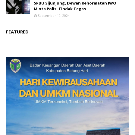
SPBU Sijunjung, Dewan Kehormatan IWO
Minta Polisi Tindak Tegas
September 19, 2024
FEATURED