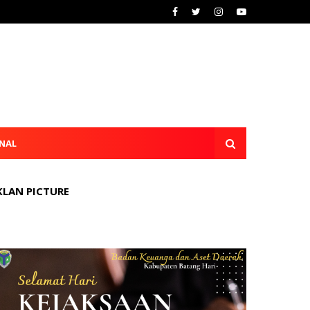
NAL
KLAN PICTURE