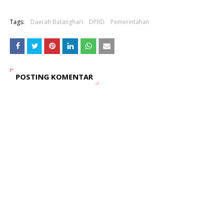
Tags:
Daerah Batanghari
DPRD
Pemerintahan
POSTING KOMENTAR