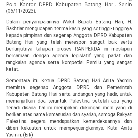
Pola Kantor DPRD Kabupaten Batang Hari, Senin
(06/11/2023).
Dalam penyampaiannya Wakil Bupati Batang Hari, H.
Bakhtiar mengucapan terima kasih yang setinggi-tingginya
kepada pimpinan dan segenap Anggota DPRD Kabupaten
Batang Hari yang telah merespon sangat baik serta
berlanjutnya tahapan proses RANPERDA ini meskipun
bersamaan dengan agenda legislatif yang padat dan
rangkaian agenda serta kompetisi Pemilu yang sangat
ketat.
Sementara itu Ketua DPRD Batang Hari Anita Yasmin
meminta segenap Anggota DPRD dan Pemerintah
Kabupaten Batang Hari serta undangan yang hadir, untuk
memanjatkan doa teruntuk Palestina setelah apa yang
terjadi disana. hal ini merupakan dukungan moril yang di
berikan atas nama kemanusian dan syariah, semoga Rakyat
Palestina segera mendapatkan kemerdekaannya dan
diberi kekuatan untuk memperjuangkannya, Kata Anita
Yasmin. (Erk)