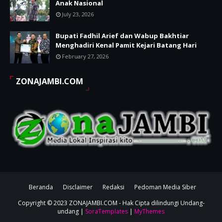
Anak Nasional
July 23, 2026
Bupati Fadhil Arief dan Wabup Bakhtiar
Menghadiri Kenal Pamit Kejari Batang Hari
February 27, 2026
ZONAJAMBI.COM
Beranda
Disclaimer
Redaksi
Pedoman Media Siber
Copyright © 2023
ZONAJAMBI.COM
- Hak Cipta dilindungi Undang-
undang |
SoraTemplates
|
MyThemes