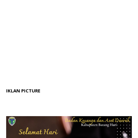
IKLAN PICTURE