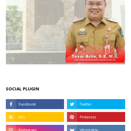
SOCIAL PLUGIN