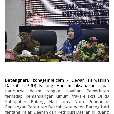
Batanghari, zonajambi.com -
Dewan Perwakilan
Daerah (DPRD) Batang Hari melaksanakan
rapat
paripurna dalam rangka jawaban Pemerintah
terhadap pemandangan umum fraksi-fraksi DPRD
Kabupaten Batang Hari atas Nota Pengantar
Rancangan Peraturan Daerah Kabupaten Batang Hari
tentang Pajak Daerah dan Retribusi Daerah di Ruang