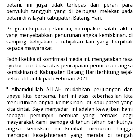
petani, ini juga tidak terlepas dari peran para
penyuluh tangguh yang di bertugas melekat pada
petani di wilayah kabupaten Batang Hari.
Program kepada petani ini, merupakan salah faktor
yang menyebabkan penurunan angka kemiskinan, di
samping kebijakan - kebijakan lain yang berpihak
kepada masyarakat.
Fadhil ketika di konfirmasi media ini, mengatakan rasa
syukur luar biasa atas pencapaian penurunan angka
kemiskinan di Kabupaten Batang Hari terhitung sejak
beliau di Lantik pada Februari 2021
" Alhamdulillah ALLAH mudahkan perjuangan dan
upaya kita bersama, hari ini atas keberhasilan kita
menurunkan angka kemiskinan di Kabupaten yang
kita cintai, Saya menyadari ini adalah kewajiban kami
sebagai pemimpin berbuat yang terbaik bagi
masyarakat kami, semoga di tahun tahun berikutnya
angka kemiskan ini kembali menurun hingga
mencapai kesejahteraan yang merata di tengah