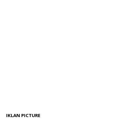
IKLAN PICTURE