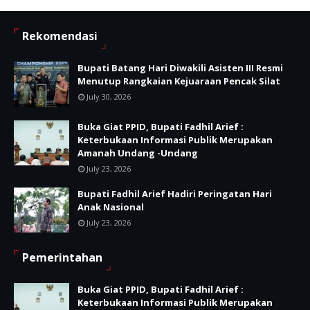
Rekomendasi
Bupati Batang Hari Diwakili Asisten III Resmi
Menutup Rangkaian Kejuaraan Pencak Silat
July 30, 2026
Buka Giat PPID, Bupati Fadhil Arief :
Keterbukaan Informasi Publik Merupakan
Amanah Undang -Undang
July 23, 2026
Bupati Fadhil Arief Hadiri Peringatan Hari
Anak Nasional
July 23, 2026
Pemerintahan
Buka Giat PPID, Bupati Fadhil Arief :
Keterbukaan Informasi Publik Merupakan