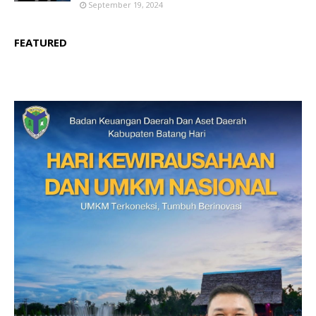
September 19, 2024
FEATURED