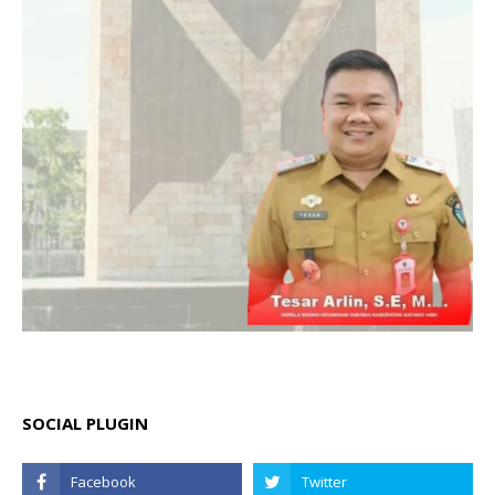
SOCIAL PLUGIN