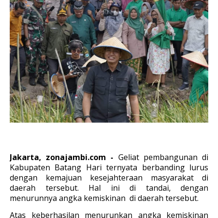
Jakarta, zonajambi.com -
Geliat pembangunan di
Kabupaten Batang Hari ternyata berbanding lurus
dengan kemajuan kesejahteraan masyarakat di
daerah tersebut. Hal ini di tandai, dengan
menurunnya angka kemiskinan di daerah tersebut.
Atas keberhasilan menurunkan angka kemiskinan