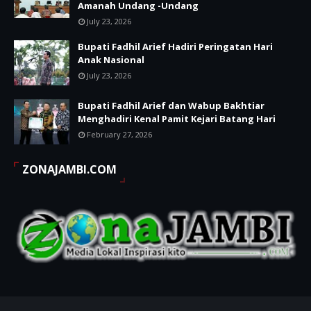
Amanah Undang -Undang
July 23, 2026
Bupati Fadhil Arief Hadiri Peringatan Hari
Anak Nasional
July 23, 2026
Bupati Fadhil Arief dan Wabup Bakhtiar
Menghadiri Kenal Pamit Kejari Batang Hari
February 27, 2026
ZONAJAMBI.COM