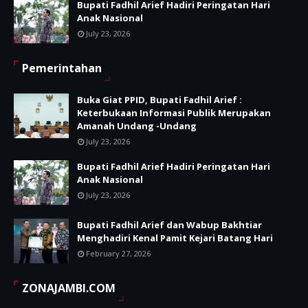
Bupati Fadhil Arief Hadiri Peringatan Hari
Anak Nasional
July 23, 2026
Pemerintahan
Buka Giat PPID, Bupati Fadhil Arief :
Keterbukaan Informasi Publik Merupakan
Amanah Undang -Undang
July 23, 2026
Bupati Fadhil Arief Hadiri Peringatan Hari
Anak Nasional
July 23, 2026
Bupati Fadhil Arief dan Wabup Bakhtiar
Menghadiri Kenal Pamit Kejari Batang Hari
February 27, 2026
ZONAJAMBI.COM