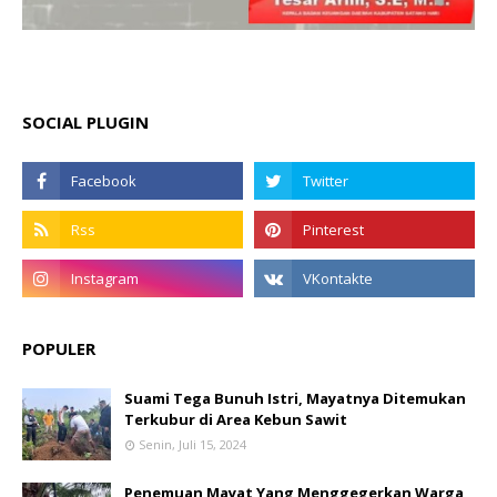
SOCIAL PLUGIN
POPULER
Suami Tega Bunuh Istri, Mayatnya Ditemukan
Terkubur di Area Kebun Sawit
Senin, Juli 15, 2024
Penemuan Mayat Yang Menggegerkan Warga