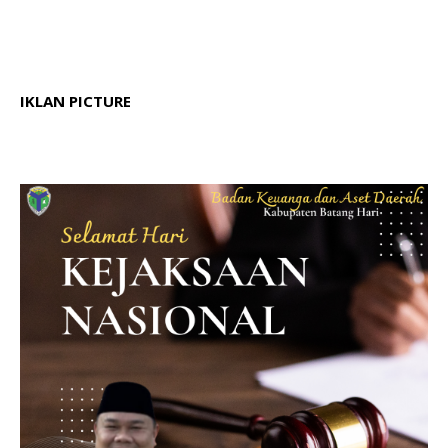
IKLAN PICTURE