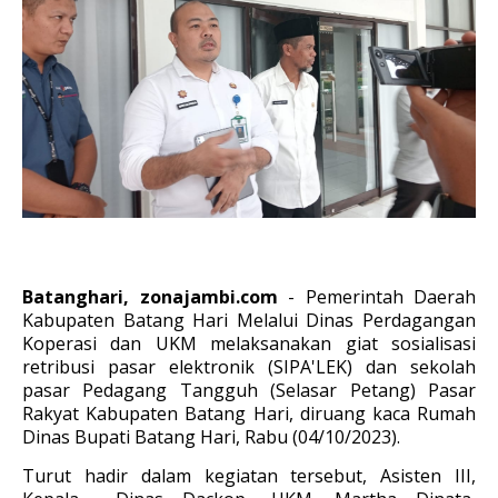
Batanghari, zonajambi.com
-
Pemerintah Daerah
Kabupaten Batang Hari Melalui Dinas Perdagangan
Koperasi dan UKM melaksanakan giat sosialisasi
retribusi pasar elektronik (SIPA'LEK) dan sekolah
pasar Pedagang Tangguh (Selasar Petang) Pasar
Rakyat Kabupaten Batang Hari, diruang kaca Rumah
Dinas Bupati Batang Hari, Rabu (04/10/2023).
Turut hadir dalam kegiatan tersebut, Asisten III,