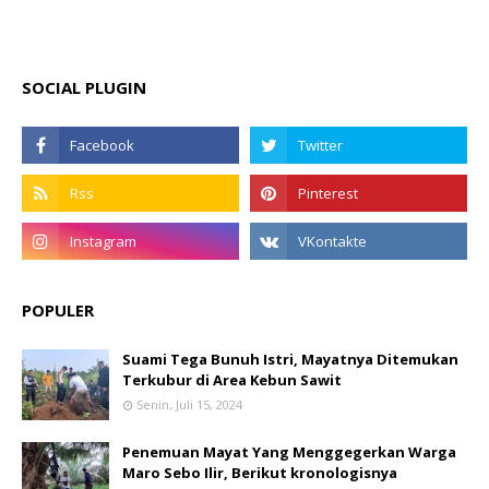
SOCIAL PLUGIN
POPULER
Suami Tega Bunuh Istri, Mayatnya Ditemukan
Terkubur di Area Kebun Sawit
Senin, Juli 15, 2024
Penemuan Mayat Yang Menggegerkan Warga
Maro Sebo Ilir, Berikut kronologisnya