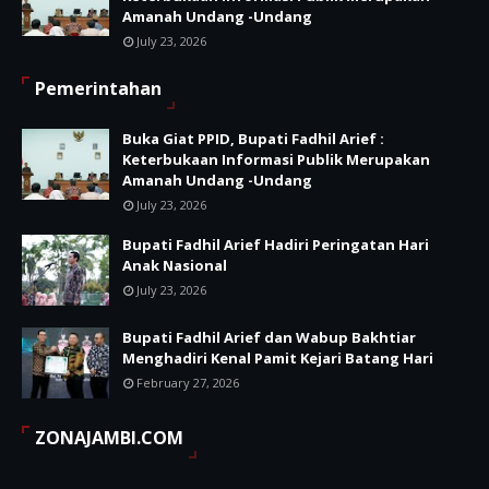
Amanah Undang -Undang
July 23, 2026
Pemerintahan
Buka Giat PPID, Bupati Fadhil Arief :
Keterbukaan Informasi Publik Merupakan
Amanah Undang -Undang
July 23, 2026
Bupati Fadhil Arief Hadiri Peringatan Hari
Anak Nasional
July 23, 2026
Bupati Fadhil Arief dan Wabup Bakhtiar
Menghadiri Kenal Pamit Kejari Batang Hari
February 27, 2026
ZONAJAMBI.COM