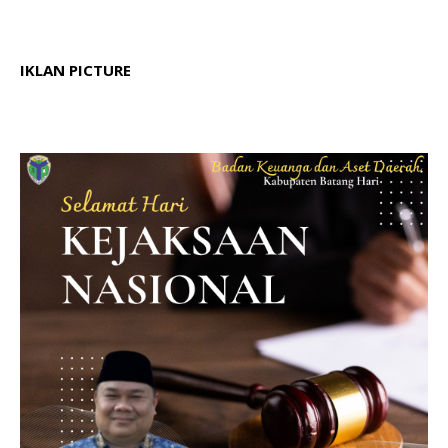
IKLAN PICTURE