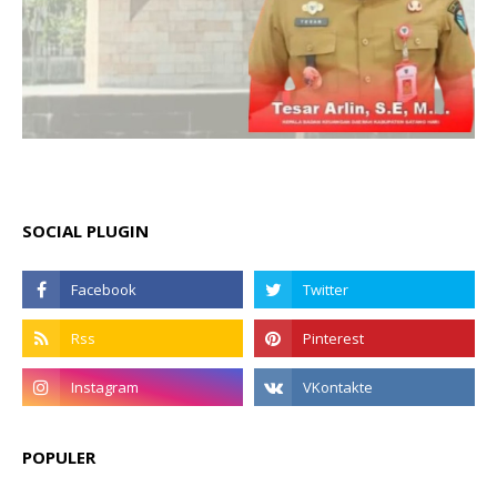
SOCIAL PLUGIN
POPULER