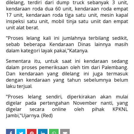
dilelang, terdiri dari dump truck sebanyak 3 unit,
kendaraan roda dua 60 unit, kendaraan roda empat
17 unit, kendaraan roda tiga satu unit, mesin kapal
inspeksi satu unit, mobil tinja satu uniit dan empat
unit alat berat.
"Proses lelang kali ini jumlahnya terbilang sedikit,
sebab beberapa Kendaraan Dinas lainnya masih
dalam kategori layak pakai,"Katanya.
Sementara itu, untuk saat ini kendaraan sedang
dalam proses pemeriksaan oleh tim dari Palembang.
Dan kendaraan yang dilelang ini juga termasuk
dengan kendaraan yang tahun sebelumnya belum
laku terjual.
"Proses lelang sendiri, diperkirakan akan mulai
digelar pada pertengahan November nanti, yang
digelar secara online oleh pihak KPKNL
Jambi,"Ujarnya. (Red)