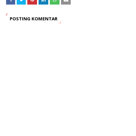
POSTING KOMENTAR