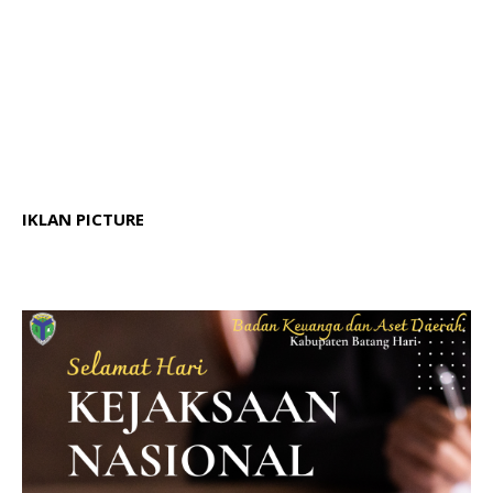
IKLAN PICTURE