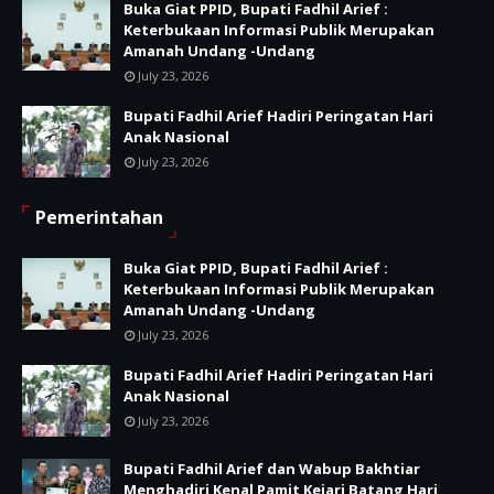
Buka Giat PPID, Bupati Fadhil Arief :
Keterbukaan Informasi Publik Merupakan
Amanah Undang -Undang
July 23, 2026
Bupati Fadhil Arief Hadiri Peringatan Hari
Anak Nasional
July 23, 2026
Pemerintahan
Buka Giat PPID, Bupati Fadhil Arief :
Keterbukaan Informasi Publik Merupakan
Amanah Undang -Undang
July 23, 2026
Bupati Fadhil Arief Hadiri Peringatan Hari
Anak Nasional
July 23, 2026
Bupati Fadhil Arief dan Wabup Bakhtiar
Menghadiri Kenal Pamit Kejari Batang Hari