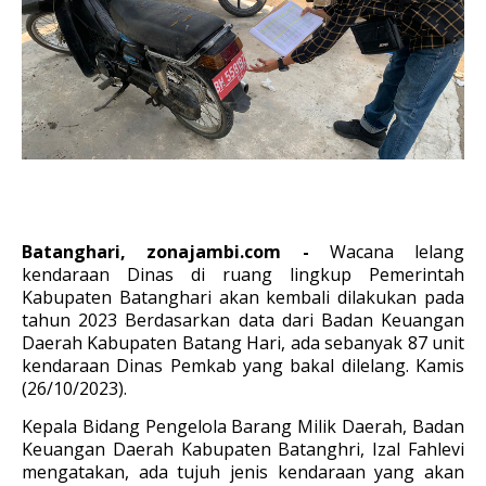
Batanghari, zonajambi.com -
Wacana lelang
kendaraan Dinas di ruang lingkup Pemerintah
Kabupaten Batanghari akan kembali dilakukan pada
tahun 2023 Berdasarkan data dari Badan Keuangan
Daerah Kabupaten Batang Hari, ada sebanyak 87 unit
kendaraan Dinas Pemkab yang bakal dilelang. Kamis
(26/10/2023).
Kepala Bidang Pengelola Barang Milik Daerah, Badan
Keuangan Daerah Kabupaten Batanghri, Izal Fahlevi
mengatakan, ada tujuh jenis kendaraan yang akan