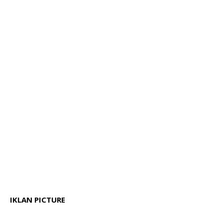
IKLAN PICTURE