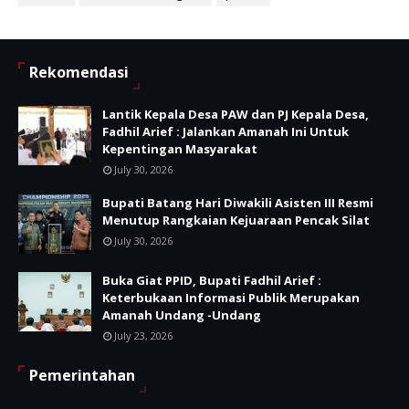
Rekomendasi
Lantik Kepala Desa PAW dan PJ Kepala Desa,
Fadhil Arief : Jalankan Amanah Ini Untuk
Kepentingan Masyarakat
July 30, 2026
Bupati Batang Hari Diwakili Asisten III Resmi
Menutup Rangkaian Kejuaraan Pencak Silat
July 30, 2026
Buka Giat PPID, Bupati Fadhil Arief :
Keterbukaan Informasi Publik Merupakan
Amanah Undang -Undang
July 23, 2026
Pemerintahan