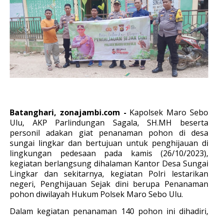
Batanghari, zonajambi.com -
Kapolsek Maro Sebo
Ulu, AKP Parlindungan Sagala, SH.MH beserta
personil adakan giat penanaman pohon di desa
sungai lingkar dan bertujuan untuk penghijauan di
lingkungan pedesaan pada kamis (26/10/2023),
kegiatan berlangsung dihalaman Kantor Desa Sungai
Lingkar dan sekitarnya, kegiatan Polri lestarikan
negeri, Penghijauan Sejak dini berupa Penanaman
pohon diwilayah Hukum Polsek Maro Sebo Ulu.
Dalam kegiatan penanaman 140 pohon ini dihadiri,