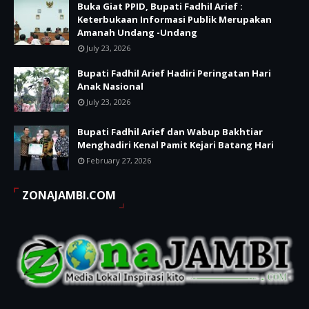
Buka Giat PPID, Bupati Fadhil Arief :
Keterbukaan Informasi Publik Merupakan
Amanah Undang -Undang
July 23, 2026
Bupati Fadhil Arief Hadiri Peringatan Hari
Anak Nasional
July 23, 2026
Bupati Fadhil Arief dan Wabup Bakhtiar
Menghadiri Kenal Pamit Kejari Batang Hari
February 27, 2026
ZONAJAMBI.COM