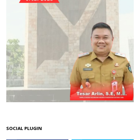
SOCIAL PLUGIN