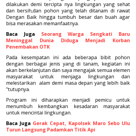
dilakukan demi tercipta nya lingkungan yang sehat
dan bersih,dan pohon yang telah ditanam di rawat
Dengan Baik hingga tumbuh besar dan buah agar
bisa merasakan memanfaatnya.
Baca Juga
Seorang Warga Sengkati Baru
Meninggal Dunia Diduga Menjadi Korban
Penembakan OTK
Pada kesempatan ini ada beberapa bibit pohon
dengan berbagai jenis yang di tanam, kegiatan ini
akan berkelanjutan dan saya mengajak semua elemen
masyarakat untuk menjaga lingkungan dan
melestarikan alam demi masa depan yang lebih baik
"tutupnya.
Program ini diharapkan menjadi pemicu untuk
menumbuh kembangkan kesadaran masyarakat
untuk mencintai lingkungan.
Baca Juga
Gerak Cepat, Kapolsek Maro Sebo Ulu
Turun Langsung Padamkan Titik Api