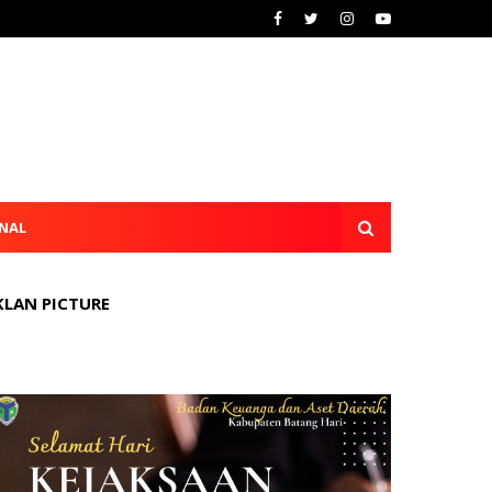
NAL
KLAN PICTURE