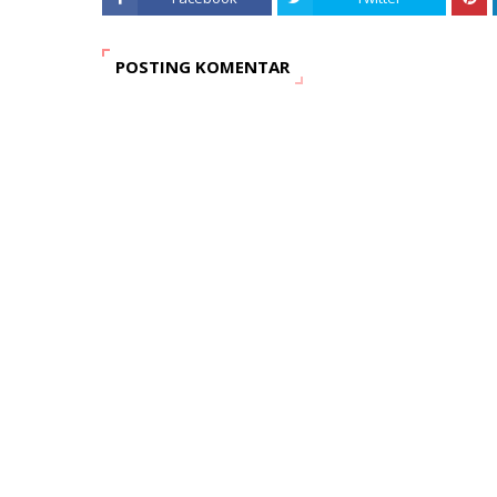
POSTING KOMENTAR