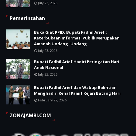
July 23, 2026
Pemerintahan
Buka Giat PPID, Bupati Fadhil Arief :
Keterbukaan Informasi Publik Merupakan
Amanah Undang -Undang
July 23, 2026
Bupati Fadhil Arief Hadiri Peringatan Hari
Anak Nasional
July 23, 2026
Bupati Fadhil Arief dan Wabup Bakhtiar
Menghadiri Kenal Pamit Kejari Batang Hari
February 27, 2026
ZONAJAMBI.COM