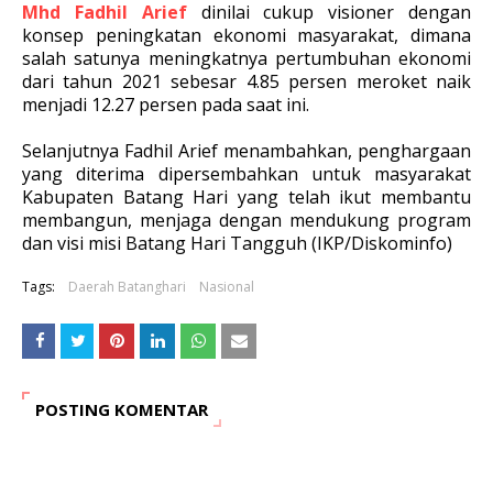
Mhd Fadhil Arief
dinilai cukup visioner dengan
konsep peningkatan ekonomi masyarakat, dimana
salah satunya meningkatnya pertumbuhan ekonomi
dari tahun 2021 sebesar 4.85 persen meroket naik
menjadi 12.27 persen pada saat ini.
Selanjutnya Fadhil Arief menambahkan, penghargaan
yang diterima dipersembahkan untuk masyarakat
Kabupaten Batang Hari yang telah ikut membantu
membangun, menjaga dengan mendukung program
dan visi misi Batang Hari Tangguh (IKP/Diskominfo)
Tags:
Daerah Batanghari
Nasional
POSTING KOMENTAR