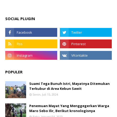
SOCIAL PLUGIN
POPULER
Suami Tega Bunuh Istri, Mayatnya Ditemukan
Terkubur di Area Kebun Sawit
Senin, Juli 15, 2024
Penemuan Mayat Yang Menggegerkan Warga
Maro Sebo Ilir, Berikut kronologisnya
Rabu, Januari 04, 2023