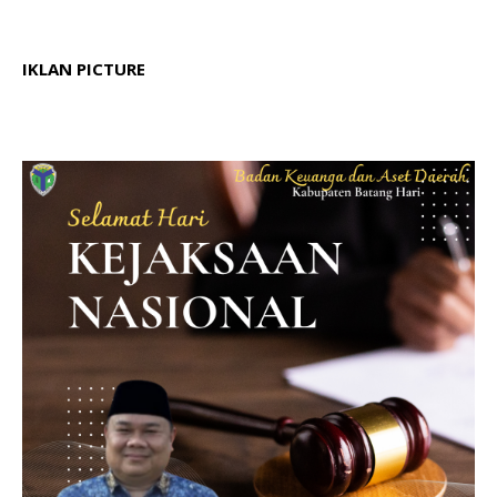
IKLAN PICTURE