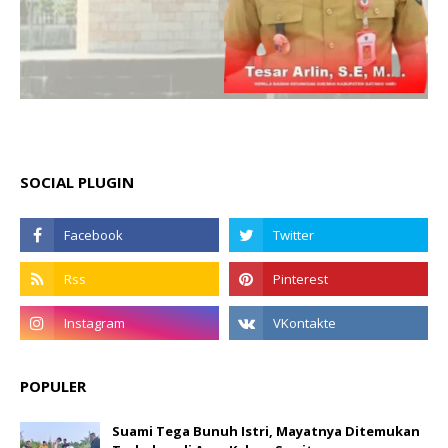
SOCIAL PLUGIN
POPULER
Suami Tega Bunuh Istri, Mayatnya Ditemukan