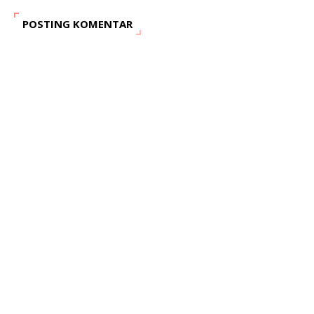
POSTING KOMENTAR