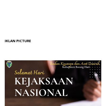
IKLAN PICTURE