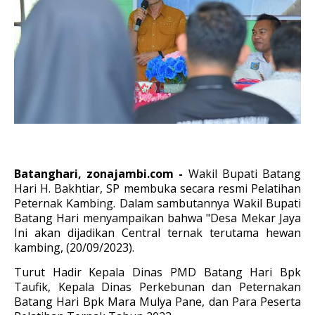
Batanghari, zonajambi.com -
Wakil Bupati Batang
Hari H. Bakhtiar, SP membuka secara resmi Pelatihan
Peternak Kambing. Dalam sambutannya Wakil Bupati
Batang Hari menyampaikan bahwa "Desa Mekar Jaya
Ini akan dijadikan Central ternak terutama hewan
kambing, (20/09/2023).
Turut Hadir Kepala Dinas PMD Batang Hari Bpk
Taufik, Kepala Dinas Perkebunan dan Peternakan
Batang Hari Bpk Mara Mulya Pane, dan Para Peserta