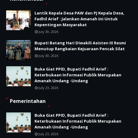
Lantik Kepala Desa PAW dan PJ Kepala Desa,
Fadhil Arief : Jalankan Amanah Ini Untuk
Kepentingan Masyarakat
July 30, 2026
Bupati Batang Hari Diwakili Asisten III Resmi
Menutup Rangkaian Kejuaraan Pencak Silat
July 30, 2026
Buka Giat PPID, Bupati Fadhil Arief :
Keterbukaan Informasi Publik Merupakan
Amanah Undang -Undang
July 23, 2026
Pemerintahan
Buka Giat PPID, Bupati Fadhil Arief :
Keterbukaan Informasi Publik Merupakan
Amanah Undang -Undang
July 23, 2026