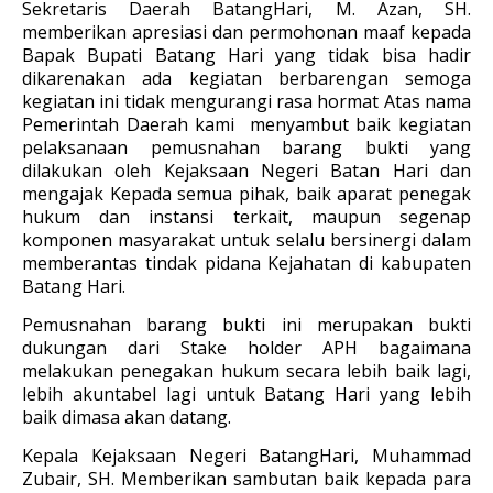
Sekretaris Daerah BatangHari, M. Azan, SH.
memberikan apresiasi dan permohonan maaf kepada
Bapak Bupati Batang Hari yang tidak bisa hadir
dikarenakan ada kegiatan berbarengan semoga
kegiatan ini tidak mengurangi rasa hormat Atas nama
Pemerintah Daerah kami menyambut baik kegiatan
pelaksanaan pemusnahan barang bukti yang
dilakukan oleh Kejaksaan Negeri Batan Hari dan
mengajak Kepada semua pihak, baik aparat penegak
hukum dan instansi terkait, maupun segenap
komponen masyarakat untuk selalu bersinergi dalam
memberantas tindak pidana Kejahatan di kabupaten
Batang Hari.
Pemusnahan barang bukti ini merupakan bukti
dukungan dari Stake holder APH bagaimana
melakukan penegakan hukum secara lebih baik lagi,
lebih akuntabel lagi untuk Batang Hari yang lebih
baik dimasa akan datang.
Kepala Kejaksaan Negeri BatangHari, Muhammad
Zubair, SH. Memberikan sambutan baik kepada para