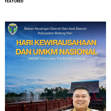
FEATURED