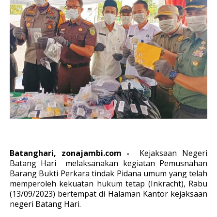
Batanghari, zonajambi.com -
Kejaksaan Negeri
Batang Hari melaksanakan kegiatan Pemusnahan
Barang Bukti Perkara tindak Pidana umum yang telah
memperoleh kekuatan hukum tetap (Inkracht), Rabu
(13/09/2023) bertempat di Halaman Kantor kejaksaan
negeri Batang Hari.