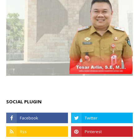
SOCIAL PLUGIN