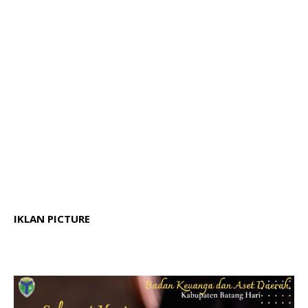
IKLAN PICTURE