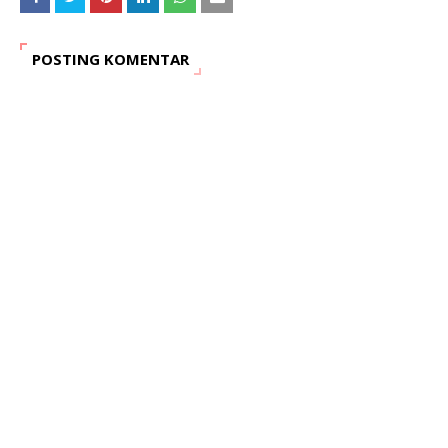
POSTING KOMENTAR