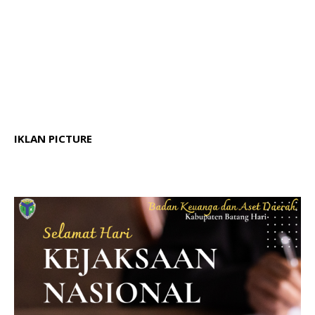
IKLAN PICTURE