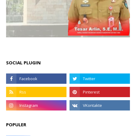
SOCIAL PLUGIN
POPULER