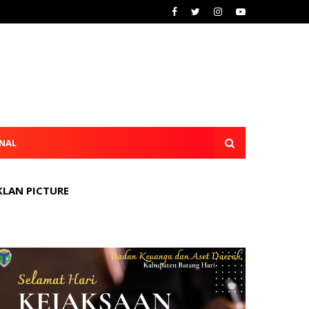
NAL
KLAN PICTURE