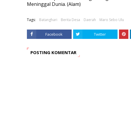
Meninggal Dunia. (Alam)
Tags:
Batanghari
Berita Desa
Daerah
Maro Sebo Ulu
Facebook
Twitter
POSTING KOMENTAR