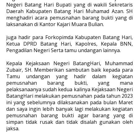
Negeri Batang Hari Bupati yang di wakili Sekretaris
Daerah Kabupaten Batang Hari Muhamad Azan. SH
menghadiri acara pemusnahan barang bukti yang di
laksanakan di Kantor Kajari Muara Bulian.
juga hadir para Forkopimda Kabupaten Batang Hari,
Ketua DPRD Batang Hari, Kapolres, Kepala BNN,
Pengadilan Negeri Serta tamu undangan lainnya.
Kepala Kejaksaan Negeri BatangHari, Muhammad
Zubair, SH. Memberikan sambutan baik kepada para
Tamu undangan yang hadir dalam kegiatan
pemusnahan barang bukti, yang mana
pelaksanaanya sudah kedua kalinya Kejaksaan Negeri
BatangHari melakukan pemusnahan pada tahun 2023
ini yang sebelumnya dilaksanakan pada bulan Maret
dan saya ingin lebih banyak lagi melakukan kegiatan
pemusnahan barang bukti agar barang yang di
simpan tidak rusak dan tidak disalah gunakan oleh
jaksa.