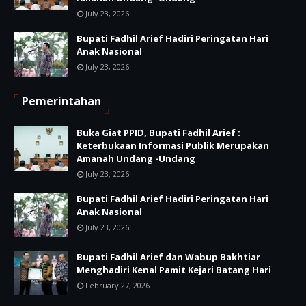
July 23, 2026
Bupati Fadhil Arief Hadiri Peringatan Hari
Anak Nasional
July 23, 2026
Pemerintahan
Buka Giat PPID, Bupati Fadhil Arief :
Keterbukaan Informasi Publik Merupakan
Amanah Undang -Undang
July 23, 2026
Bupati Fadhil Arief Hadiri Peringatan Hari
Anak Nasional
July 23, 2026
Bupati Fadhil Arief dan Wabup Bakhtiar
Menghadiri Kenal Pamit Kejari Batang Hari
February 27, 2026