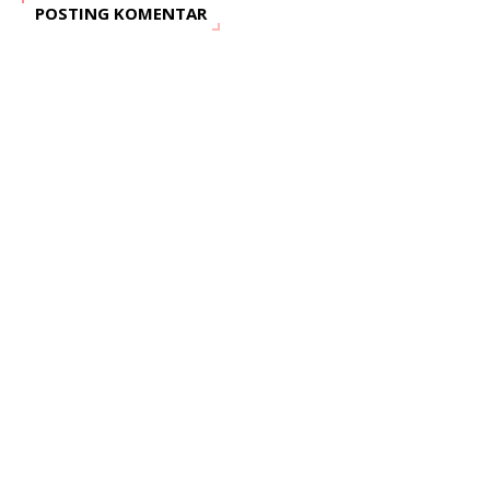
POSTING KOMENTAR