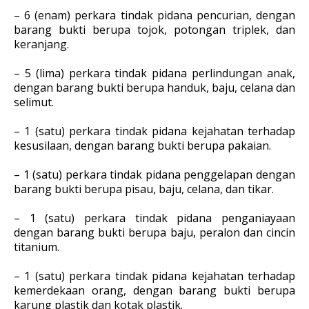
– 6 (enam) perkara tindak pidana pencurian, dengan
barang bukti berupa tojok, potongan triplek, dan
keranjang.
– 5 (lima) perkara tindak pidana perlindungan anak,
dengan barang bukti berupa handuk, baju, celana dan
selimut.
– 1 (satu) perkara tindak pidana kejahatan terhadap
kesusilaan, dengan barang bukti berupa pakaian.
– 1 (satu) perkara tindak pidana penggelapan dengan
barang bukti berupa pisau, baju, celana, dan tikar.
– 1 (satu) perkara tindak pidana penganiayaan
dengan barang bukti berupa baju, peralon dan cincin
titanium.
– 1 (satu) perkara tindak pidana kejahatan terhadap
kemerdekaan orang, dengan barang bukti berupa
karung plastik dan kotak plastik.