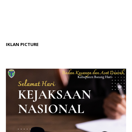
IKLAN PICTURE