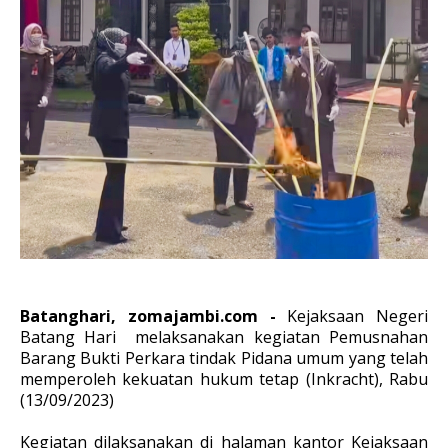
Batanghari, zomajambi.com -
Kejaksaan Negeri
Batang Hari melaksanakan kegiatan Pemusnahan
Barang Bukti Perkara tindak Pidana umum yang telah
memperoleh kekuatan hukum tetap (Inkracht), Rabu
(13/09/2023)
Kegiatan dilaksanakan di halaman kantor Kejaksaan