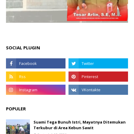
SOCIAL PLUGIN
POPULER
Suami Tega Bunuh Istri, Mayatnya Ditemukan
Terkubur di Area Kebun Sawit