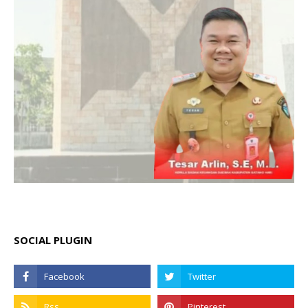
SOCIAL PLUGIN