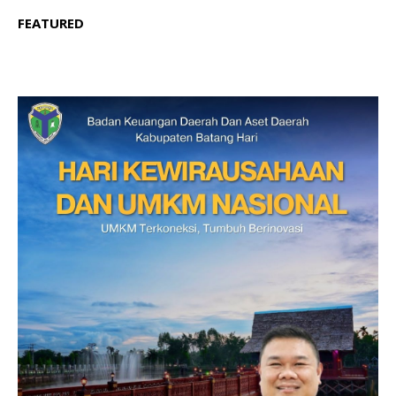
FEATURED