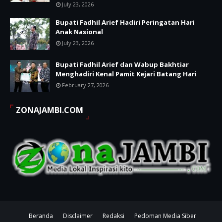
July 23, 2026
Bupati Fadhil Arief Hadiri Peringatan Hari
Anak Nasional
July 23, 2026
Bupati Fadhil Arief dan Wabup Bakhtiar
Menghadiri Kenal Pamit Kejari Batang Hari
February 27, 2026
ZONAJAMBI.COM
Beranda
Disclaimer
Redaksi
Pedoman Media Siber