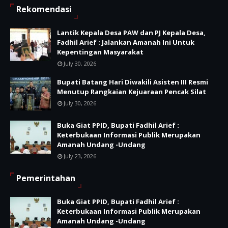
Rekomendasi
Lantik Kepala Desa PAW dan PJ Kepala Desa,
Fadhil Arief : Jalankan Amanah Ini Untuk
Kepentingan Masyarakat
July 30, 2026
Bupati Batang Hari Diwakili Asisten III Resmi
Menutup Rangkaian Kejuaraan Pencak Silat
July 30, 2026
Buka Giat PPID, Bupati Fadhil Arief :
Keterbukaan Informasi Publik Merupakan
Amanah Undang -Undang
July 23, 2026
Pemerintahan
Buka Giat PPID, Bupati Fadhil Arief :
Keterbukaan Informasi Publik Merupakan
Amanah Undang -Undang