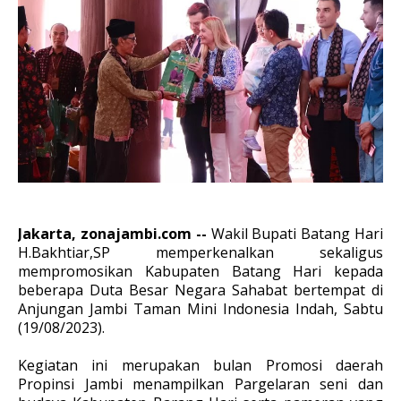
Jakarta, zonajambi.com --
Wakil Bupati Batang Hari
H.Bakhtiar,SP memperkenalkan sekaligus
mempromosikan Kabupaten Batang Hari kepada
beberapa Duta Besar Negara Sahabat bertempat di
Anjungan Jambi Taman Mini Indonesia Indah, Sabtu
(19/08/2023).
Kegiatan ini merupakan bulan Promosi daerah
Propinsi Jambi menampilkan Pargelaran seni dan