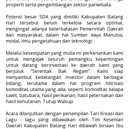
properti serta pengembangan sektor pariwisata.
Potensi besar SDA yang dimiliki Kabupaten Batang
Hari tersebut belum terkelola secara optimal,
mengingat adanya keterbatasan Pemerintah Daerah
dan masyarakat, dalam hal Sumber daya Manusia,
modal, ilmu pengetahuan dan teknologi.
Melalui kesempatan yang mulia ini perkenankan kami
untuk mengajak seluruh pemangku kepentingan
untuk datang berinvestasi ke daerah kami yang
berjuluk "Serentak Bak Regam". Kami siap
menyambut kedatangan investor dalam berbagai
bidang, terutama dalam hal program hilirisasi
komoditas utama yang ada, seperti komoditas kelapa
sawit, batubara, hasil perikanan, hasil peternakan dan
hasil kehutanan. Tutup Wabup.
Acara dilanjutkan dengan penampilan Tari Kreasi dan
Lagu - lagu yang dibawakan oleh Tim Kesenian
Daerah Kabupaten Batang Hari dibawah binaan Ibu