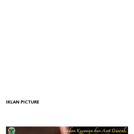
IKLAN PICTURE