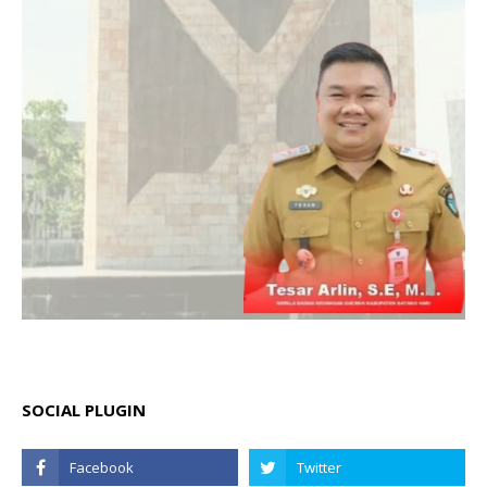
SOCIAL PLUGIN