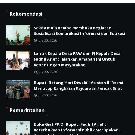
Rekomendasi
Sekda Mula Rambe Membuka Kegiatan
Sosialisasi Komunikasi Informasi dan Edukasi
July 30, 2026
Lantik Kepala Desa PAW dan PJ Kepala Desa,
Fadhil Arief : Jalankan Amanah Ini Untuk
Kepentingan Masyarakat
July 30, 2026
Bupati Batang Hari Diwakili Asisten III Resmi
Menutup Rangkaian Kejuaraan Pencak Silat
July 30, 2026
Pemerintahan
Buka Giat PPID, Bupati Fadhil Arief :
Keterbukaan Informasi Publik Merupakan