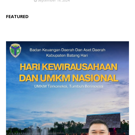
September 19, 2024
FEATURED