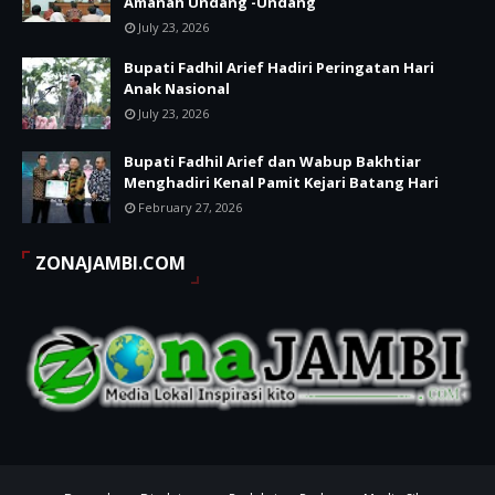
Amanah Undang -Undang
July 23, 2026
Bupati Fadhil Arief Hadiri Peringatan Hari
Anak Nasional
July 23, 2026
Bupati Fadhil Arief dan Wabup Bakhtiar
Menghadiri Kenal Pamit Kejari Batang Hari
February 27, 2026
ZONAJAMBI.COM