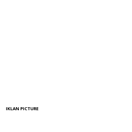
IKLAN PICTURE