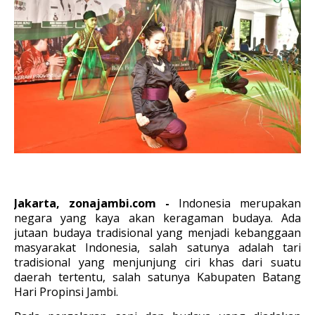
Jakarta, zonajambi.com -
Indonesia merupakan
negara yang kaya akan keragaman budaya. Ada
jutaan budaya tradisional yang menjadi kebanggaan
masyarakat Indonesia, salah satunya adalah tari
tradisional yang menjunjung ciri khas dari suatu
daerah tertentu, salah satunya Kabupaten Batang
Hari Propinsi Jambi.