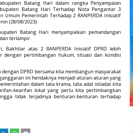
abupaten Batang Hari dalam rangka Penyampaian
bupaten Batang Hari Terhadap Nota Pengantar 3
 Umum Pemerintah Terhadap 2 RANPERDA Inisiatif
nin (28/08/2023).
abupaten Batang Hari menyampaikan pemandangan
dan terlampir.
 Bakhtiar atas 2 RANPERDA Inisiatif DPRD lebih
 dengan pertimbangan hukum, situasi dan kondisi
ah dengan DPRD bersama kita membangun masyarakat
enganggaran ini hendaknya menjadi aturan-aturan yang
merintahan dalam tata krama, tata adat istiadat kita
rifan-kearifan lokal yang perlu kita pertimbangkan
ingga tidak terjadinya benturan-benturan terhadap