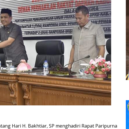
atang Hari H. Bakhtiar, SP menghadiri Rapat Paripurna