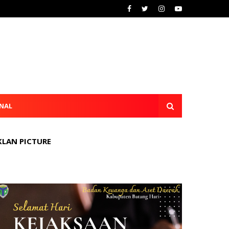
NAL
KLAN PICTURE