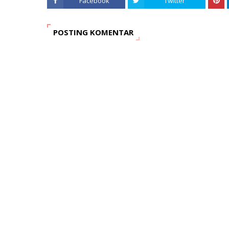
Facebook
Twitter
POSTING KOMENTAR