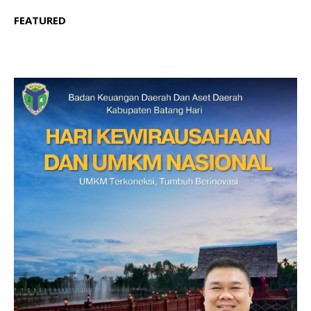
FEATURED