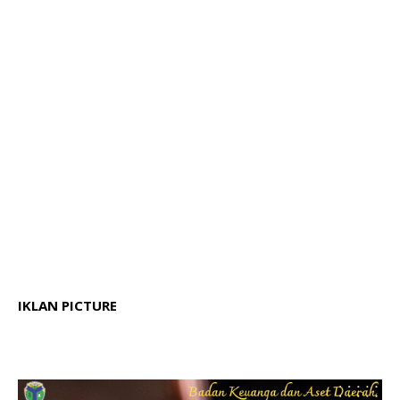
IKLAN PICTURE