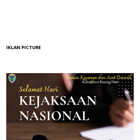
IKLAN PICTURE