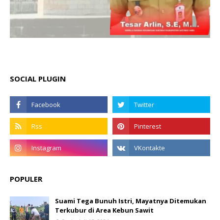
SOCIAL PLUGIN
POPULER
Suami Tega Bunuh Istri, Mayatnya Ditemukan
Terkubur di Area Kebun Sawit