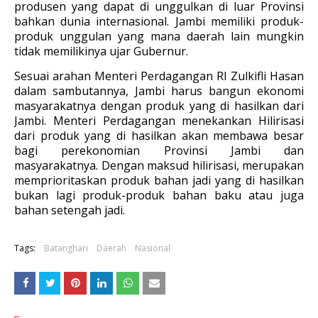
produsen yang dapat di unggulkan di luar Provinsi
bahkan dunia internasional. Jambi memiliki produk-
produk unggulan yang mana daerah lain mungkin
tidak memilikinya ujar Gubernur.
Sesuai arahan Menteri Perdagangan RI Zulkifli Hasan
dalam sambutannya, Jambi harus bangun ekonomi
masyarakatnya dengan produk yang di hasilkan dari
Jambi. Menteri Perdagangan menekankan Hilirisasi
dari produk yang di hasilkan akan membawa besar
bagi perekonomian Provinsi Jambi dan
masyarakatnya. Dengan maksud hilirisasi, merupakan
memprioritaskan produk bahan jadi yang di hasilkan
bukan lagi produk-produk bahan baku atau juga
bahan setengah jadi.
Tags:
Batanghari
Daerah
Nasional