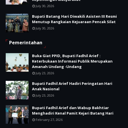
July 30, 2026
Bupati Batang Hari Diwakili Asisten III Resmi
Menutup Rangkaian Kejuaraan Pencak Silat
July 30, 2026
Pemerintahan
Buka Giat PPID, Bupati Fadhil Arief :
Keterbukaan Informasi Publik Merupakan
Amanah Undang -Undang
July 23, 2026
Bupati Fadhil Arief Hadiri Peringatan Hari
Anak Nasional
July 23, 2026
Bupati Fadhil Arief dan Wabup Bakhtiar
Menghadiri Kenal Pamit Kejari Batang Hari
February 27, 2026