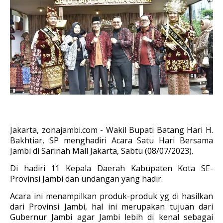
Jakarta, zonajambi.com - Wakil Bupati Batang Hari H.
Bakhtiar, SP menghadiri Acara Satu Hari Bersama
Jambi di Sarinah Mall Jakarta, Sabtu (08/07/2023).
Di hadiri 11 Kepala Daerah Kabupaten Kota SE-
Provinsi Jambi dan undangan yang hadir.
Acara ini menampilkan produk-produk yg di hasilkan
dari Provinsi Jambi, hal ini merupakan tujuan dari
Gubernur Jambi agar Jambi lebih di kenal sebagai