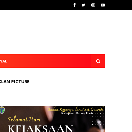
NAL
KLAN PICTURE