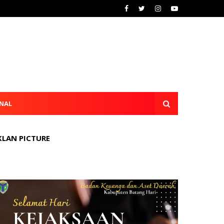
NAL
KLAN PICTURE