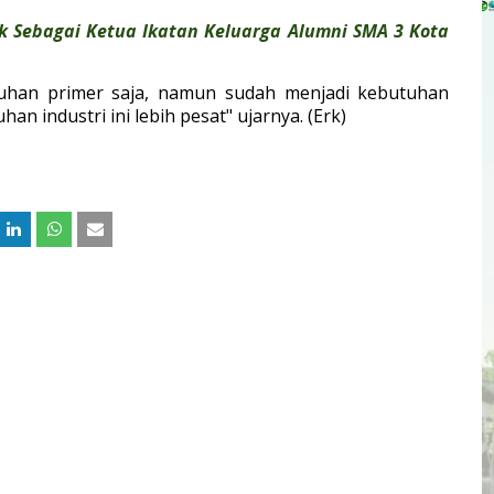
ik Sebagai Ketua Ikatan Keluarga Alumni SMA 3 Kota
uhan primer saja, namun sudah menjadi kebutuhan
 industri ini lebih pesat" ujarnya. (Erk)