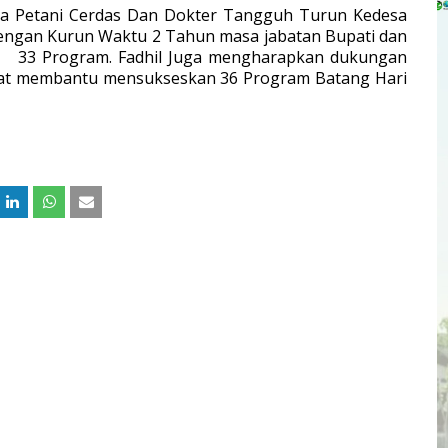
a Petani Cerdas Dan Dokter Tangguh Turun Kedesa
dengan Kurun Waktu 2 Tahun masa jabatan Bupati dan
an 33 Program. Fadhil Juga mengharapkan dukungan
apat membantu mensukseskan 36 Program Batang Hari