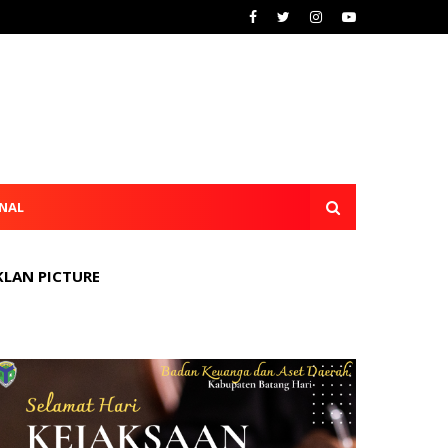
NAL
KLAN PICTURE