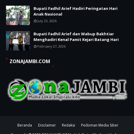
Bupati Fadhil Arief Hadiri Peringatan Hari
Anak Nasional
July 23, 2026
Bupati Fadhil Arief dan Wabup Bakhtiar
Menghadiri Kenal Pamit Kejari Batang Hari
February 27, 2026
ZONAJAMBI.COM
Beranda
Disclaimer
Redaksi
Pedoman Media Siber