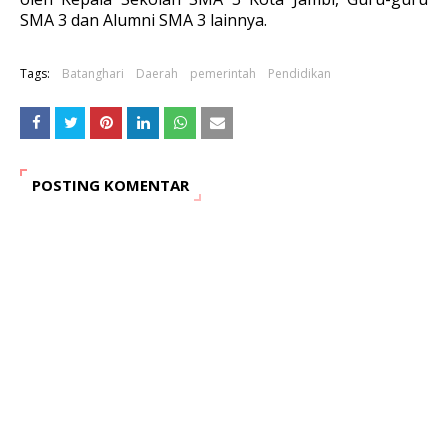
SMA 3 dan Alumni SMA 3 lainnya.
Tags:
Batanghari
Daerah
pemerintah
Pendidikan
POSTING KOMENTAR