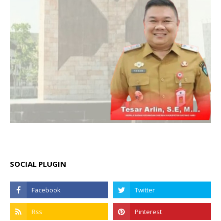
SOCIAL PLUGIN