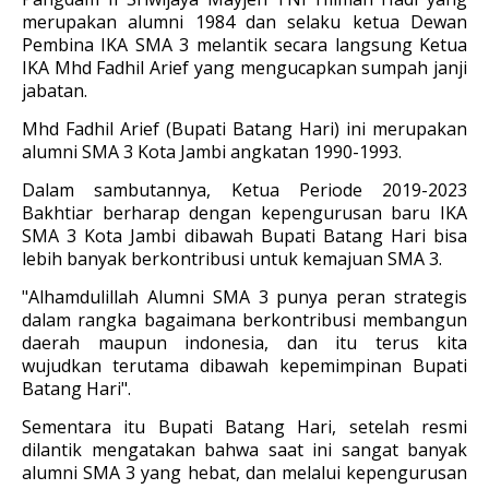
merupakan alumni 1984 dan selaku ketua Dewan
Pembina IKA SMA 3 melantik secara langsung Ketua
IKA Mhd Fadhil Arief yang mengucapkan sumpah janji
jabatan.
Mhd Fadhil Arief (Bupati Batang Hari) ini merupakan
alumni SMA 3 Kota Jambi angkatan 1990-1993.
Dalam sambutannya, Ketua Periode 2019-2023
Bakhtiar berharap dengan kepengurusan baru IKA
SMA 3 Kota Jambi dibawah Bupati Batang Hari bisa
lebih banyak berkontribusi untuk kemajuan SMA 3.
"Alhamdulillah Alumni SMA 3 punya peran strategis
dalam rangka bagaimana berkontribusi membangun
daerah maupun indonesia, dan itu terus kita
wujudkan terutama dibawah kepemimpinan Bupati
Batang Hari".
Sementara itu Bupati Batang Hari, setelah resmi
dilantik mengatakan bahwa saat ini sangat banyak
alumni SMA 3 yang hebat, dan melalui kepengurusan