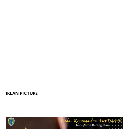
IKLAN PICTURE