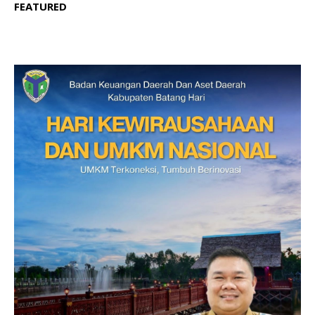
FEATURED