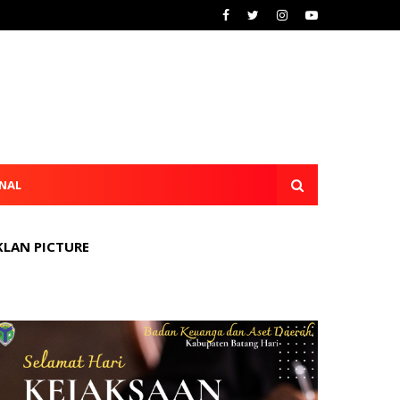
NAL
KLAN PICTURE