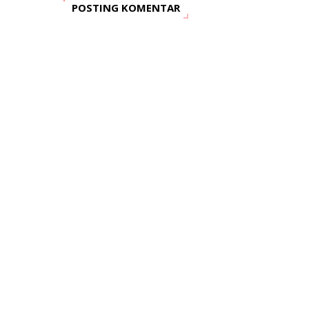
POSTING KOMENTAR