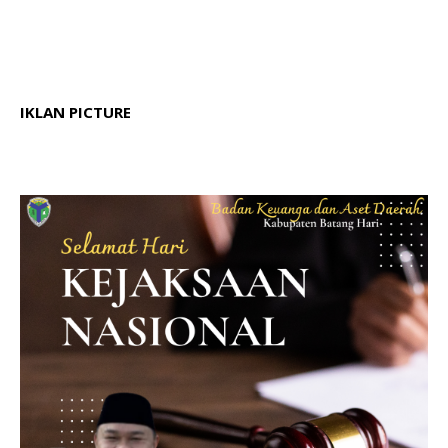
IKLAN PICTURE