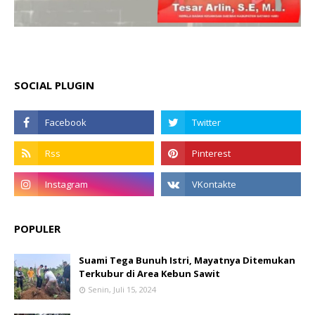
SOCIAL PLUGIN
POPULER
Suami Tega Bunuh Istri, Mayatnya Ditemukan
Terkubur di Area Kebun Sawit
Senin, Juli 15, 2024