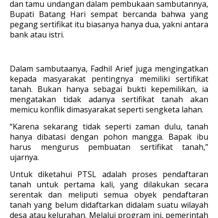
dan tamu undangan dalam pembukaan sambutannya,
Bupati Batang Hari sempat bercanda bahwa yang
pegang sertifikat itu biasanya hanya dua, yakni antara
bank atau istri.
Dalam sambutaanya, Fadhil Arief juga mengingatkan
kepada masyarakat pentingnya memiliki sertifikat
tanah. Bukan hanya sebagai bukti kepemilikan, ia
mengatakan tidak adanya sertifikat tanah akan
memicu konflik dimasyarakat seperti sengketa lahan.
“Karena sekarang tidak seperti zaman dulu, tanah
hanya dibatasi dengan pohon mangga. Bapak ibu
harus mengurus pembuatan sertifikat tanah,”
ujarnya.
Untuk diketahui PTSL adalah proses pendaftaran
tanah untuk pertama kali, yang dilakukan secara
serentak dan meliputi semua obyek pendaftaran
tanah yang belum didaftarkan didalam suatu wilayah
desa atau kelurahan. Melalui program ini, pemerintah