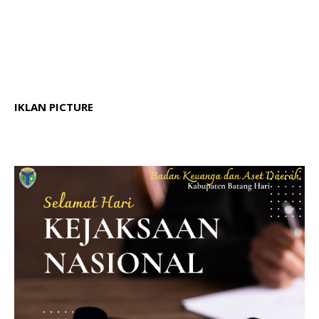
IKLAN PICTURE