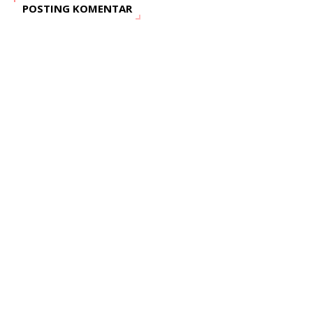
POSTING KOMENTAR