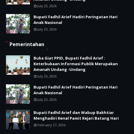
July 23, 2026
Bupati Fadhil Arief Hadiri Peringatan Hari
Anak Nasional
July 23, 2026
Pemerintahan
Buka Giat PPID, Bupati Fadhil Arief :
Keterbukaan Informasi Publik Merupakan
Amanah Undang -Undang
July 23, 2026
Bupati Fadhil Arief Hadiri Peringatan Hari
Anak Nasional
July 23, 2026
Bupati Fadhil Arief dan Wabup Bakhtiar
Menghadiri Kenal Pamit Kejari Batang Hari
February 27, 2026