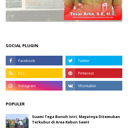
SOCIAL PLUGIN
POPULER
Suami Tega Bunuh Istri, Mayatnya Ditemukan
Terkubur di Area Kebun Sawit