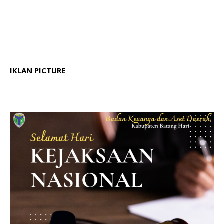
IKLAN PICTURE