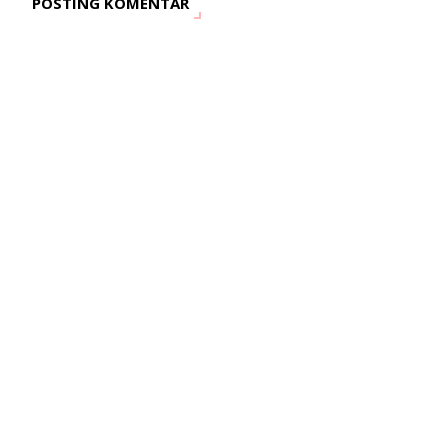
POSTING KOMENTAR