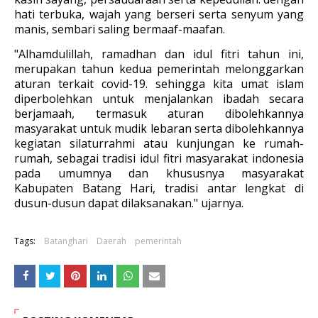
hati terbuka, wajah yang berseri serta senyum yang
manis, sembari saling bermaaf-maafan.
"Alhamdulillah, ramadhan dan idul fitri tahun ini,
merupakan tahun kedua pemerintah melonggarkan
aturan terkait covid-19. sehingga kita umat islam
diperbolehkan untuk menjalankan ibadah secara
berjamaah, termasuk aturan dibolehkannya
masyarakat untuk mudik lebaran serta dibolehkannya
kegiatan silaturrahmi atau kunjungan ke rumah-
rumah, sebagai tradisi idul fitri masyarakat indonesia
pada umumnya dan khususnya masyarakat
Kabupaten Batang Hari, tradisi antar lengkat di
dusun-dusun dapat dilaksanakan." ujarnya.
Tags:
Batanghari
Daerah
pemerintah