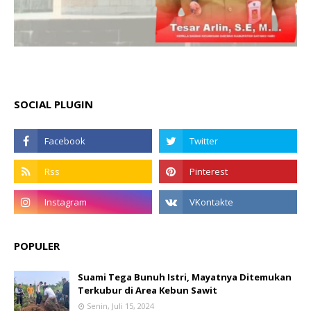
SOCIAL PLUGIN
POPULER
Suami Tega Bunuh Istri, Mayatnya Ditemukan
Terkubur di Area Kebun Sawit
Senin, Juli 15, 2024