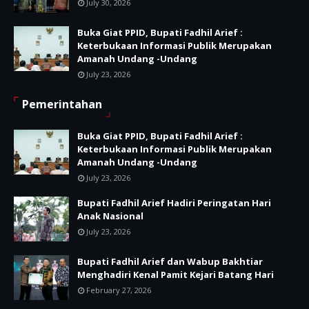
July 30, 2026
Buka Giat PPID, Bupati Fadhil Arief :
Keterbukaan Informasi Publik Merupakan
Amanah Undang -Undang
July 23, 2026
Pemerintahan
Buka Giat PPID, Bupati Fadhil Arief :
Keterbukaan Informasi Publik Merupakan
Amanah Undang -Undang
July 23, 2026
Bupati Fadhil Arief Hadiri Peringatan Hari
Anak Nasional
July 23, 2026
Bupati Fadhil Arief dan Wabup Bakhtiar
Menghadiri Kenal Pamit Kejari Batang Hari
February 27, 2026