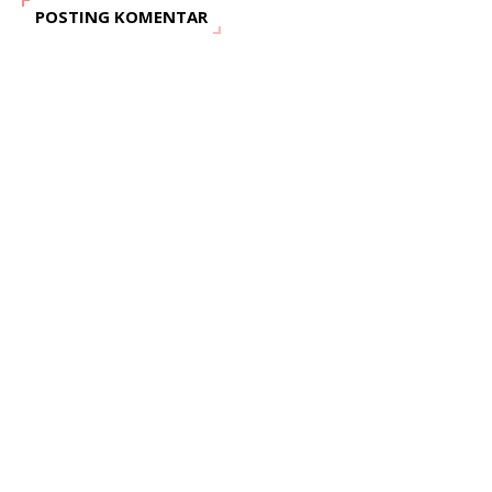
POSTING KOMENTAR