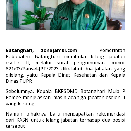
Batanghari, zonajambi.com -
Pemerintah
Kabupaten Batanghari membuka lelang jabatan
eselon II, melalui surat pengumuman nomor
821/03/Pansel-JPT/2023 diketahui dua jabatan yang
dilelang, yaitu Kepala Dinas Kesehatan dan Kepala
Dinas PUPR.
Sebelumnya, Kepala BKPSDMD Batanghari Mula P
Rambe menjelaskan, masih ada tiga jabatan eselon II
yang kosong.
Namun, pihaknya baru mendapatkan rekomendasi
dari KASN untuk lelang jabatan terhadap dua posisi
tersebut.