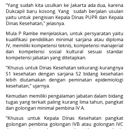
"Yang sudah kita usulkan ke Jakarta ada dua, karena
Dukcapil baru kosong. Yang sudah berjalan usulan
yaitu untuk pengisian Kepala Dinas PUPR dan Kepala
Dinas Kesehatan," jelasnya.
Mula P Rambe menjelaskan, untuk persyaratan yaitu
kualifikasi pendidikan minimal sarjana atau diploma
IV, memiliki kompetensi teknis, kompetensi manajerial
dan kompetensi sosial kultural sesuai standar
kompetensi jabatan yang ditetapkan.
"Khusus untuk Dinas Kesehatan sekurang-kurangnya
S1 kesehatan dengan sarjana S2 bidang kesehatan
lebih diutamakan dengan peminatan epidemiologi
kesehatan," ujarnya.
Kemudian memiliki pengalaman jabatan dalam bidang
tugas yang terkait paling kurang lima tahun, pangkat
dan golongan minimal pembina IV A.
"Khusus untuk Kepala Dinas Kesehatan pangkat
golongan pembina golongan IVB atau golongan IVC