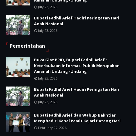
Amanah Undang -Undang
July 23, 2026
Bupati Fadhil Arief Hadiri Peringatan Hari
Anak Nasional
July 23, 2026
Pemerintahan
Buka Giat PPID, Bupati Fadhil Arief :
Keterbukaan Informasi Publik Merupakan
Amanah Undang -Undang
July 23, 2026
Bupati Fadhil Arief Hadiri Peringatan Hari
Anak Nasional
July 23, 2026
Bupati Fadhil Arief dan Wabup Bakhtiar
Menghadiri Kenal Pamit Kejari Batang Hari
February 27, 2026