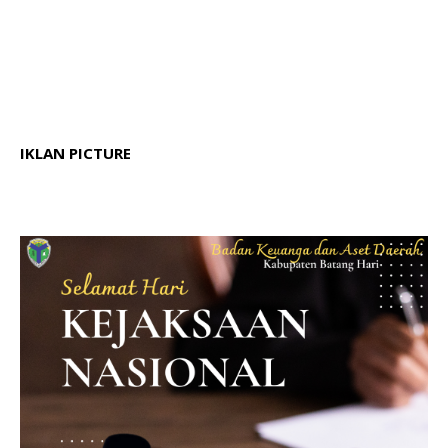
IKLAN PICTURE