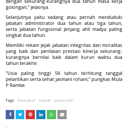
dengan sekurang-kurangnya dua tahun masa kerja
golongan," jelasnya.
Selanjutnya yaitu sedang atau pernah menduduki
jabatan administrator dua tahun atau tiga tahun,
serta jabatan fungsional jenjang ahli madya paling
singkat dua tahun.
Memiliki rekam jejak jabatan integritas dan moralitas
yang baik dan penilaian prestasi kinerja sekurang-
kurangnya bernilai baik dalam kurun waktu dua
tahun terakhir.
"Usia paling tinggi 56 tahun terhitung tanggal
pelantikan serta sehat jasmani rohani," pungkas Mula
P Rambe.
Tags:
Batanghari
Daerah
pemerintah