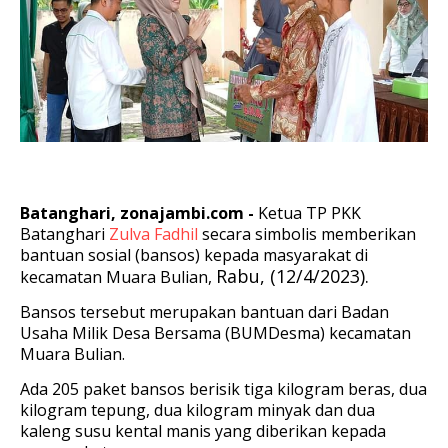
Batanghari, zonajambi.com -
Ketua TP PKK
Batanghari
Zulva Fadhil
secara simbolis memberikan
bantuan sosial (bansos) kepada masyarakat di
Rabu, (12/4/2023).
kecamatan Muara Bulian,
Bansos tersebut merupakan bantuan dari Badan
Usaha Milik Desa Bersama (BUMDesma) kecamatan
Muara Bulian.
Ada 205 paket bansos berisik tiga kilogram beras, dua
kilogram tepung, dua kilogram minyak dan dua
kaleng susu kental manis yang diberikan kepada