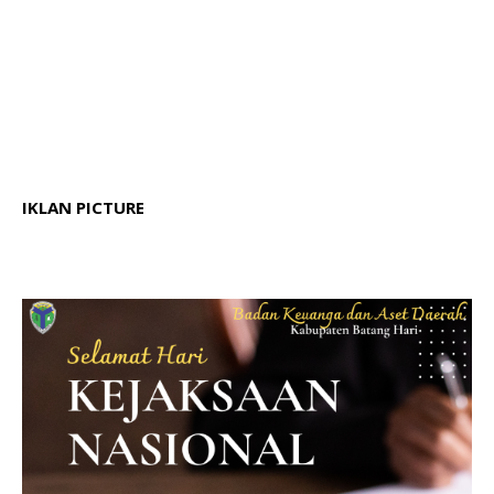
IKLAN PICTURE