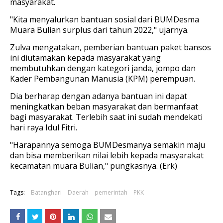
masyarakat.
"Kita menyalurkan bantuan sosial dari BUMDesma
Muara Bulian surplus dari tahun 2022," ujarnya.
Zulva mengatakan, pemberian bantuan paket bansos
ini diutamakan kepada masyarakat yang
membutuhkan dengan kategori janda, jompo dan
Kader Pembangunan Manusia (KPM) perempuan.
Dia berharap dengan adanya bantuan ini dapat
meningkatkan beban masyarakat dan bermanfaat
bagi masyarakat. Terlebih saat ini sudah mendekati
hari raya Idul Fitri.
"Harapannya semoga BUMDesmanya semakin maju
dan bisa memberikan nilai lebih kepada masyarakat
kecamatan muara Bulian," pungkasnya. (Erk)
Tags:
Batanghari
Daerah
pemerintah
PKK