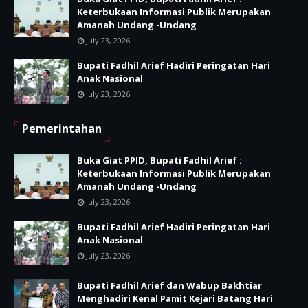
Keterbukaan Informasi Publik Merupakan
Amanah Undang -Undang
July 23, 2026
Bupati Fadhil Arief Hadiri Peringatan Hari
Anak Nasional
July 23, 2026
Pemerintahan
Buka Giat PPID, Bupati Fadhil Arief :
Keterbukaan Informasi Publik Merupakan
Amanah Undang -Undang
July 23, 2026
Bupati Fadhil Arief Hadiri Peringatan Hari
Anak Nasional
July 23, 2026
Bupati Fadhil Arief dan Wabup Bakhtiar
Menghadiri Kenal Pamit Kejari Batang Hari