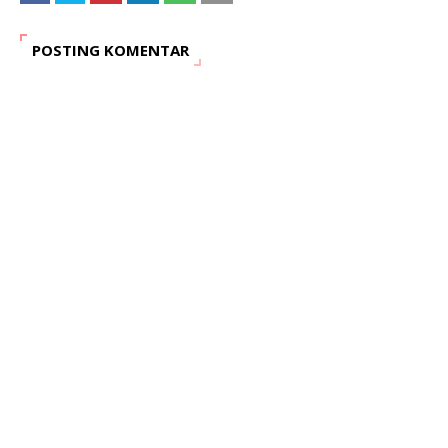
POSTING KOMENTAR