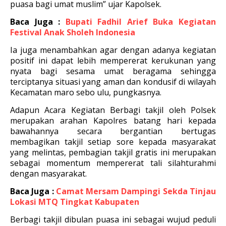
puasa bagi umat muslim” ujar Kapolsek.
Baca Juga :
Bupati Fadhil Arief Buka Kegiatan
Festival Anak Sholeh Indonesia
Ia juga menambahkan agar dengan adanya kegiatan
positif ini dapat lebih mempererat kerukunan yang
nyata bagi sesama umat beragama sehingga
terciptanya situasi yang aman dan kondusif di wilayah
Kecamatan maro sebo ulu, pungkasnya.
Adapun Acara Kegiatan Berbagi takjil oleh Polsek
merupakan arahan Kapolres batang hari kepada
bawahannya secara bergantian bertugas
membagikan takjil setiap sore kepada masyarakat
yang melintas, pembagian takjil gratis ini merupakan
sebagai momentum mempererat tali silahturahmi
dengan masyarakat.
Baca Juga :
Camat Mersam Dampingi Sekda Tinjau
Lokasi MTQ Tingkat Kabupaten
Berbagi takjil dibulan puasa ini sebagai wujud peduli