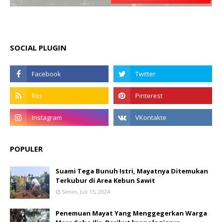
SOCIAL PLUGIN
POPULER
Suami Tega Bunuh Istri, Mayatnya Ditemukan
Terkubur di Area Kebun Sawit
Senin, Juli 15, 2024
Penemuan Mayat Yang Menggegerkan Warga