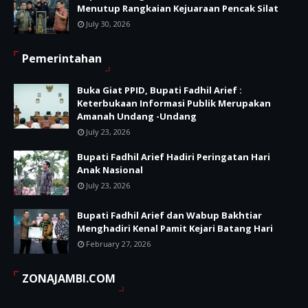
Menutup Rangkaian Kejuaraan Pencak Silat
July 30, 2026
Pemerintahan
Buka Giat PPID, Bupati Fadhil Arief :
Keterbukaan Informasi Publik Merupakan
Amanah Undang -Undang
July 23, 2026
Bupati Fadhil Arief Hadiri Peringatan Hari
Anak Nasional
July 23, 2026
Bupati Fadhil Arief dan Wabup Bakhtiar
Menghadiri Kenal Pamit Kejari Batang Hari
February 27, 2026
ZONAJAMBI.COM