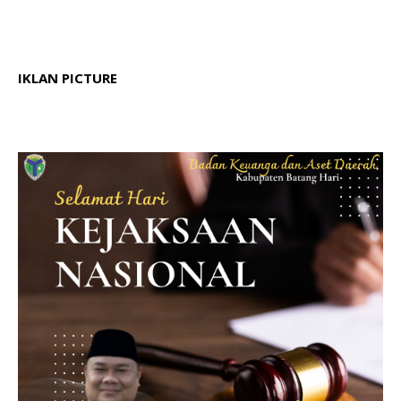
IKLAN PICTURE