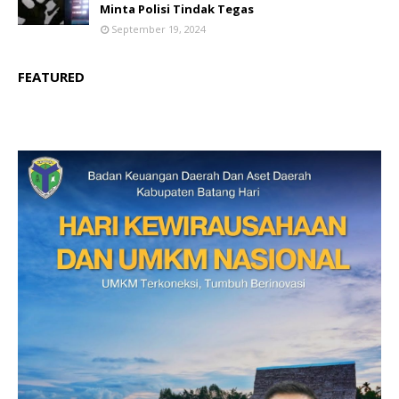
Minta Polisi Tindak Tegas
September 19, 2024
FEATURED