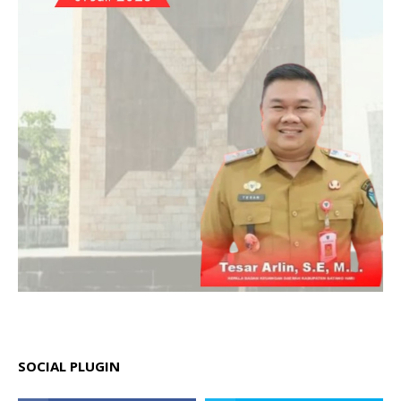
SOCIAL PLUGIN