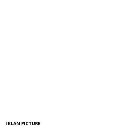
IKLAN PICTURE