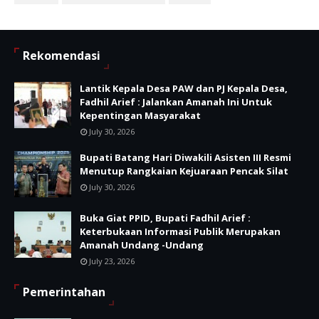
Rekomendasi
Lantik Kepala Desa PAW dan PJ Kepala Desa,
Fadhil Arief : Jalankan Amanah Ini Untuk
Kepentingan Masyarakat
July 30, 2026
Bupati Batang Hari Diwakili Asisten III Resmi
Menutup Rangkaian Kejuaraan Pencak Silat
July 30, 2026
Buka Giat PPID, Bupati Fadhil Arief :
Keterbukaan Informasi Publik Merupakan
Amanah Undang -Undang
July 23, 2026
Pemerintahan