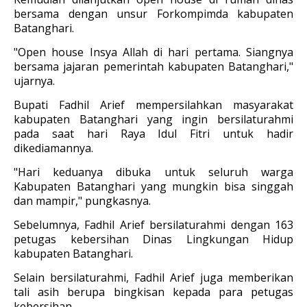
bersama dengan unsur Forkompimda kabupaten
Batanghari.
"Open house Insya Allah di hari pertama. Siangnya
bersama jajaran pemerintah kabupaten Batanghari,"
ujarnya.
Bupati Fadhil Arief mempersilahkan masyarakat
kabupaten Batanghari yang ingin bersilaturahmi
pada saat hari Raya Idul Fitri untuk hadir
dikediamannya.
"Hari keduanya dibuka untuk seluruh warga
Kabupaten Batanghari yang mungkin bisa singgah
dan mampir," pungkasnya.
Sebelumnya, Fadhil Arief bersilaturahmi dengan 163
petugas kebersihan Dinas Lingkungan Hidup
kabupaten Batanghari.
Selain bersilaturahmi, Fadhil Arief juga memberikan
tali asih berupa bingkisan kepada para petugas
kebersihan.