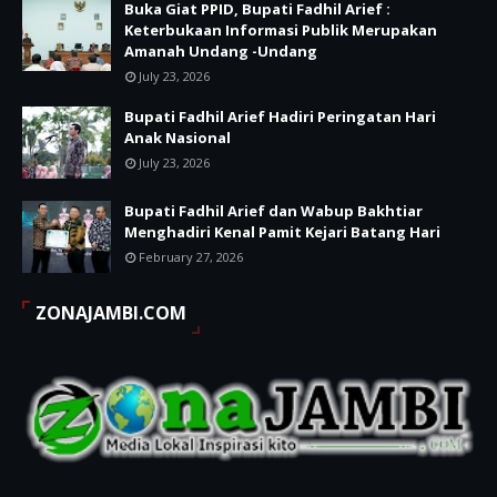
Buka Giat PPID, Bupati Fadhil Arief :
Keterbukaan Informasi Publik Merupakan
Amanah Undang -Undang
July 23, 2026
Bupati Fadhil Arief Hadiri Peringatan Hari
Anak Nasional
July 23, 2026
Bupati Fadhil Arief dan Wabup Bakhtiar
Menghadiri Kenal Pamit Kejari Batang Hari
February 27, 2026
ZONAJAMBI.COM