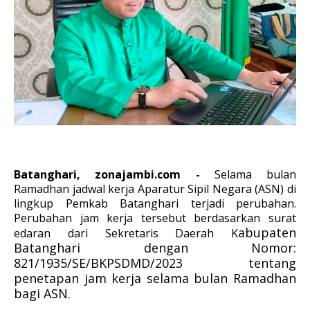
Batanghari, zonajambi.com -
Selama bulan
Ramadhan jadwal kerja Aparatur Sipil Negara (ASN) di
lingkup Pemkab Batanghari terjadi perubahan.
Perubahan jam kerja tersebut berdasarkan surat
abupaten
edaran dari Sekretaris Daerah K
Batanghari dengan Nomor:
821/1935/SE/BKPSDMD/2023 tentang
penetapan jam kerja selama bulan Ramadhan
bagi ASN.