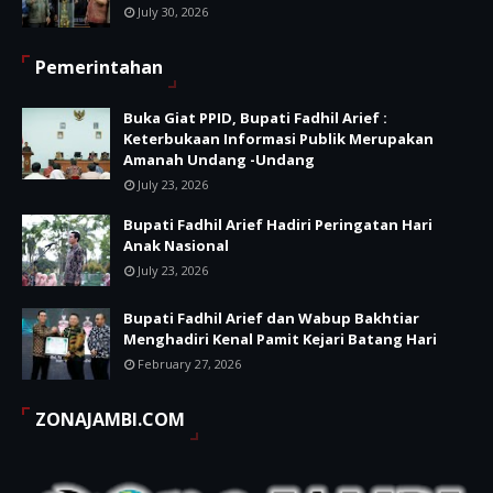
July 30, 2026
Pemerintahan
Buka Giat PPID, Bupati Fadhil Arief :
Keterbukaan Informasi Publik Merupakan
Amanah Undang -Undang
July 23, 2026
Bupati Fadhil Arief Hadiri Peringatan Hari
Anak Nasional
July 23, 2026
Bupati Fadhil Arief dan Wabup Bakhtiar
Menghadiri Kenal Pamit Kejari Batang Hari
February 27, 2026
ZONAJAMBI.COM