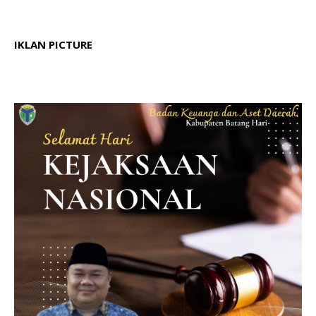
IKLAN PICTURE