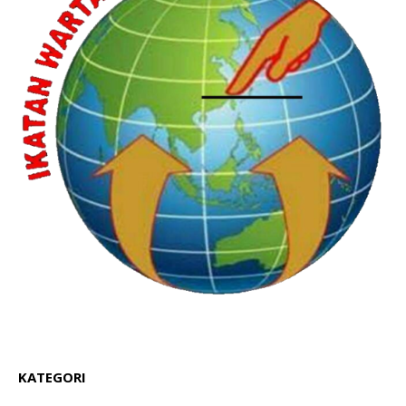
KATEGORI