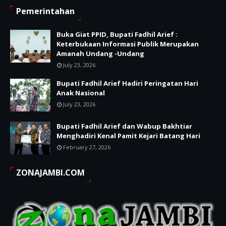
Pemerintahan
Buka Giat PPID, Bupati Fadhil Arief :
Keterbukaan Informasi Publik Merupakan
Amanah Undang -Undang
July 23, 2026
Bupati Fadhil Arief Hadiri Peringatan Hari
Anak Nasional
July 23, 2026
Bupati Fadhil Arief dan Wabup Bakhtiar
Menghadiri Kenal Pamit Kejari Batang Hari
February 27, 2026
ZONAJAMBI.COM