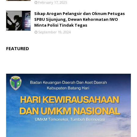
February 17, 2025
Sikap Arogan Pelangsir dan Oknum Petugas
SPBU Sijunjung, Dewan Kehormatan IWO
Minta Polisi Tindak Tegas
September 19, 2024
FEATURED