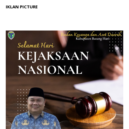
IKLAN PICTURE