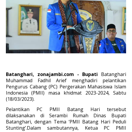
Batanghari, zonajambi.com - Bupati
Batanghari
Muhammad Fadhil Arief menghadiri pelantikan
Pengurus Cabang (PC) Pergerakan Mahasiswa Islam
Indonesia (PMII) masa khidmat 2023-2024, Sabtu
(18/03/2023).
Pelantikan PC PMII Batang Hari tersebut
dilaksanakan di Serambi Rumah Dinas Bupati
Batanghari, dengan Tema ‘PMII Batang Hari Peduli
Stunting’.Dalam sambutannya, Ketua PC PMII