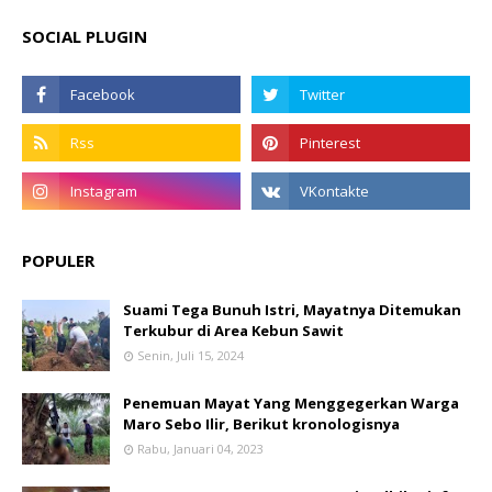
SOCIAL PLUGIN
POPULER
Suami Tega Bunuh Istri, Mayatnya Ditemukan
Terkubur di Area Kebun Sawit
Senin, Juli 15, 2024
Penemuan Mayat Yang Menggegerkan Warga
Maro Sebo Ilir, Berikut kronologisnya
Rabu, Januari 04, 2023