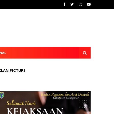
NAL
KLAN PICTURE