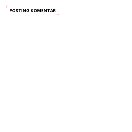
POSTING KOMENTAR