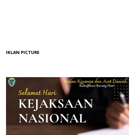
IKLAN PICTURE