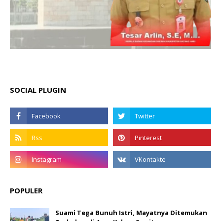
SOCIAL PLUGIN
POPULER
Suami Tega Bunuh Istri, Mayatnya Ditemukan