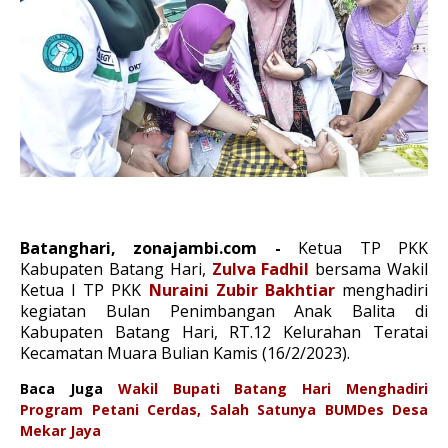
Batanghari, zonajambi.com -
Ketua TP PKK
Kabupaten Batang Hari,
Zulva Fadhil
bersama Wakil
Ketua I TP PKK
Nuraini Zubir Bakhtiar
menghadiri
kegiatan Bulan Penimbangan Anak Balita di
Kabupaten Batang Hari, RT.12 Kelurahan Teratai
Kecamatan Muara Bulian Kamis (16/2/2023).
Baca Juga
Wakil Bupati Batang Hari Menghadiri
Program Petani Cerdas, Salah Satunya BUMDes Desa
Mekar Jaya