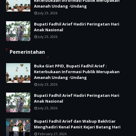
Keterbukaan Informasi Publik Merupakan
Amanah Undang -Undang
July 23, 2026
Bupati Fadhil Arief Hadiri Peringatan Hari
Anak Nasional
July 23, 2026
Pemerintahan
Buka Giat PPID, Bupati Fadhil Arief :
Keterbukaan Informasi Publik Merupakan
Amanah Undang -Undang
July 23, 2026
Bupati Fadhil Arief Hadiri Peringatan Hari
Anak Nasional
July 23, 2026
Bupati Fadhil Arief dan Wabup Bakhtiar
Menghadiri Kenal Pamit Kejari Batang Hari
February 27, 2026