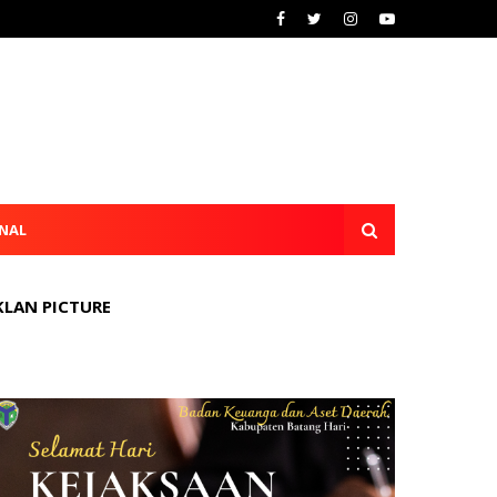
NAL
KLAN PICTURE