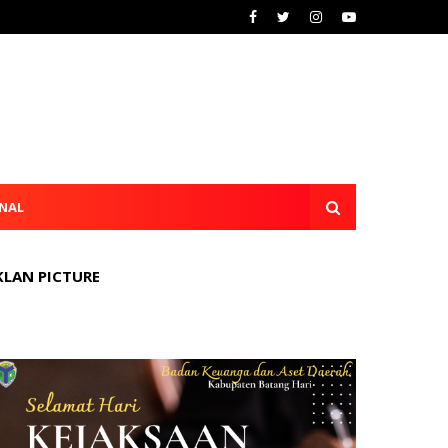
NAL
KLAN PICTURE