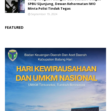
SPBU Sijunjung, Dewan Kehormatan IWO
Minta Polisi Tindak Tegas
September 19, 2024
FEATURED