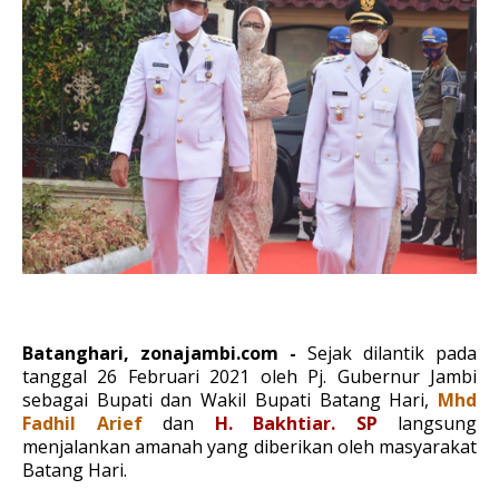
Batanghari, zonajambi.com -
Sejak dilantik pada
tanggal 26 Februari 2021 oleh Pj. Gubernur Jambi
sebagai Bupati dan Wakil Bupati Batang Hari,
Mhd
Fadhil Arief
dan
H. Bakhtiar. SP
langsung
menjalankan amanah yang diberikan oleh masyarakat
Batang Hari.