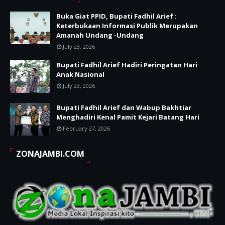
Buka Giat PPID, Bupati Fadhil Arief :
Keterbukaan Informasi Publik Merupakan
Amanah Undang -Undang
July 23, 2026
Bupati Fadhil Arief Hadiri Peringatan Hari
Anak Nasional
July 23, 2026
Bupati Fadhil Arief dan Wabup Bakhtiar
Menghadiri Kenal Pamit Kejari Batang Hari
February 27, 2026
ZONAJAMBI.COM