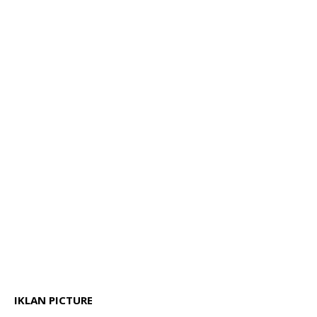
IKLAN PICTURE