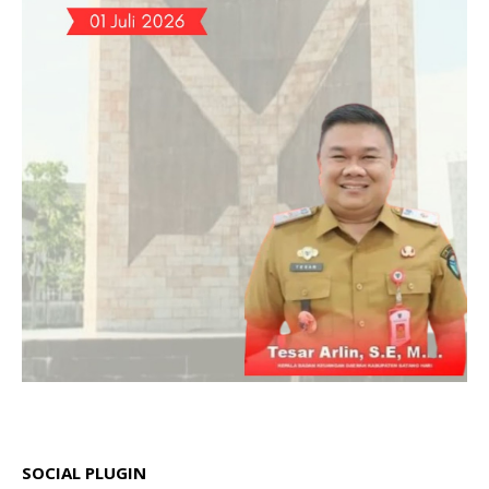
SOCIAL PLUGIN