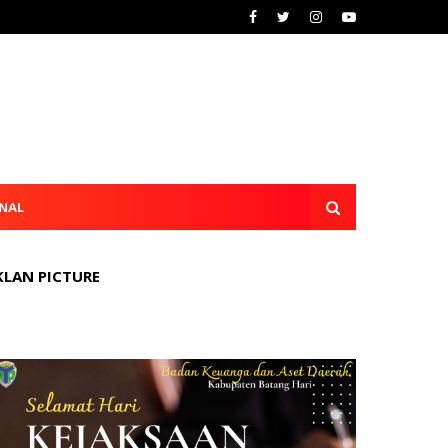
NAL
KLAN PICTURE