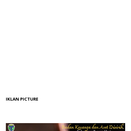
IKLAN PICTURE