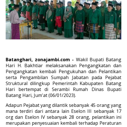
Batanghari, zonajambi.com -
Wakil Bupati Batang
Hari H. Bakhtiar melaksanakan Pengangkatan dan
Pengangkatan kembali Pengukuhan dan Pelantikan
serta Pengambilan Sumpah Jabatan pada Pejabat
Struktural dilingkup Pemerintah Kabupaten Batang
Hari bertempat di Serambi Rumah Dinas Bupati
Batang Hari, Jum'at (06/01/2023).
Adapun Pejabat yang dilantik sebanyak 45 orang yang
mana terdiri dari antara lain Eselon III sebanyak 17
org dan Eselon IV sebanyak 28 orang, pelantikan ini
merupakan penyesuaian kembali terhadap Peraturan