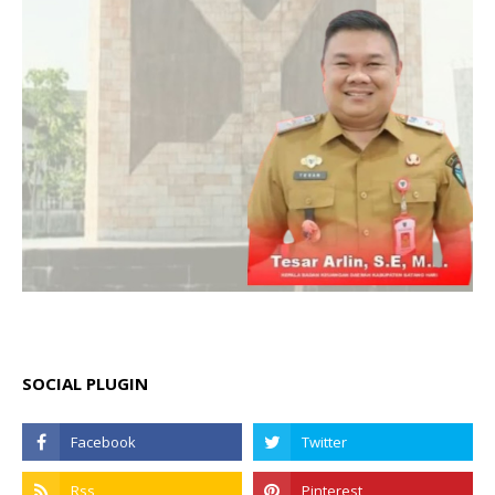
SOCIAL PLUGIN