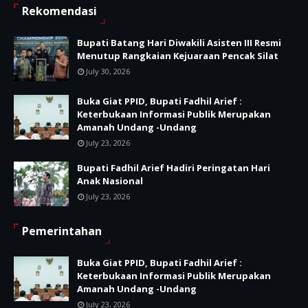
Rekomendasi
Bupati Batang Hari Diwakili Asisten III Resmi
Menutup Rangkaian Kejuaraan Pencak Silat
July 30, 2026
Buka Giat PPID, Bupati Fadhil Arief :
Keterbukaan Informasi Publik Merupakan
Amanah Undang -Undang
July 23, 2026
Bupati Fadhil Arief Hadiri Peringatan Hari
Anak Nasional
July 23, 2026
Pemerintahan
Buka Giat PPID, Bupati Fadhil Arief :
Keterbukaan Informasi Publik Merupakan
Amanah Undang -Undang
July 23, 2026