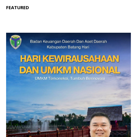
FEATURED