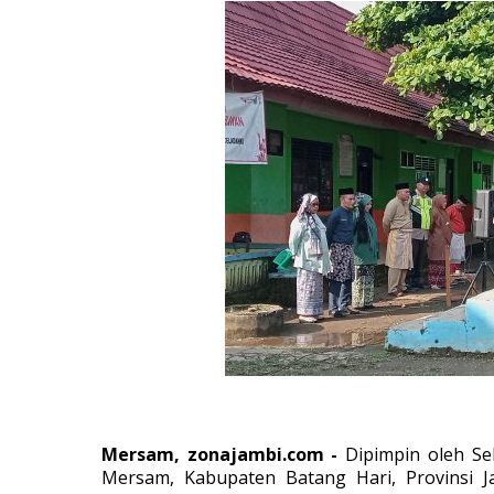
Mersam, zonajambi.com -
Dipimpin oleh Se
Mersam, Kabupaten Batang Hari, Provinsi J