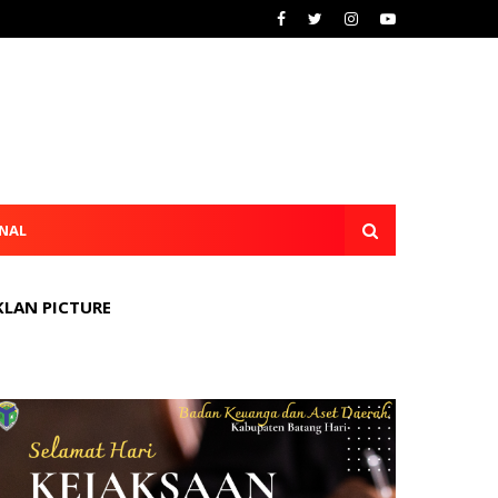
NAL
KLAN PICTURE