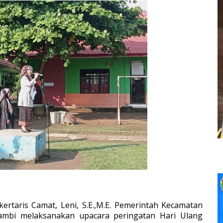
kertaris Camat, Leni, S.E.,M.E. Pemerintah Kecamatan
ambi melaksanakan upacara peringatan Hari Ulang