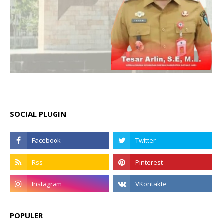
SOCIAL PLUGIN
POPULER