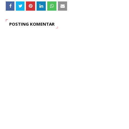
POSTING KOMENTAR