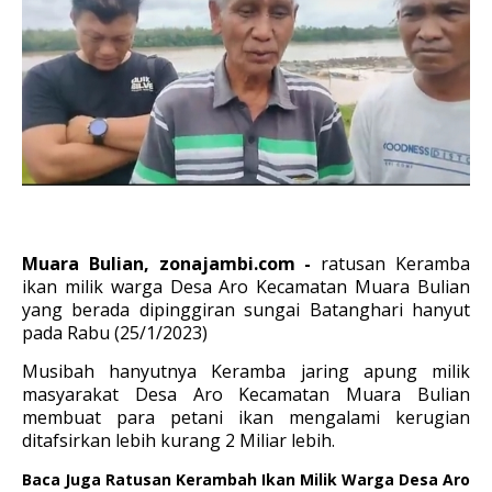
Muara Bulian, zonajambi.com -
ratusan Keramba
ikan milik warga Desa Aro Kecamatan Muara Bulian
yang berada dipinggiran sungai Batanghari hanyut
pada Rabu (25/1/2023)
Musibah hanyutnya Keramba jaring apung milik
masyarakat Desa Aro Kecamatan Muara Bulian
membuat para petani ikan mengalami kerugian
ditafsirkan lebih kurang 2 Miliar lebih.
Baca Juga
Ratusan Kerambah Ikan Milik Warga Desa Aro