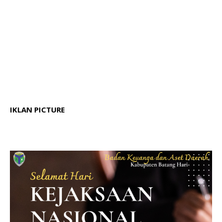
IKLAN PICTURE