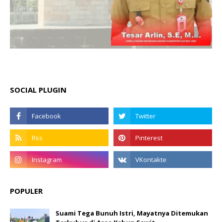
SOCIAL PLUGIN
POPULER
Suami Tega Bunuh Istri, Mayatnya Ditemukan