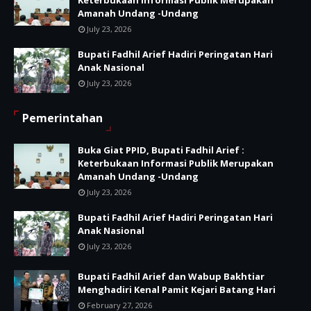
Keterbukaan Informasi Publik Merupakan
Amanah Undang -Undang
July 23, 2026
Bupati Fadhil Arief Hadiri Peringatan Hari
Anak Nasional
July 23, 2026
Pemerintahan
Buka Giat PPID, Bupati Fadhil Arief :
Keterbukaan Informasi Publik Merupakan
Amanah Undang -Undang
July 23, 2026
Bupati Fadhil Arief Hadiri Peringatan Hari
Anak Nasional
July 23, 2026
Bupati Fadhil Arief dan Wabup Bakhtiar
Menghadiri Kenal Pamit Kejari Batang Hari
February 27, 2026