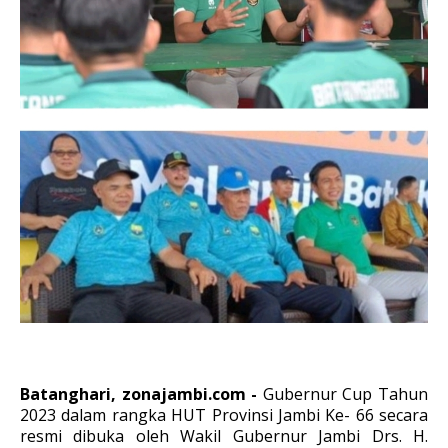
Batanghari, zonajambi.com -
Gubernur Cup Tahun
2023 dalam rangka HUT Provinsi Jambi Ke- 66 secara
resmi dibuka oleh Wakil Gubernur Jambi Drs. H.