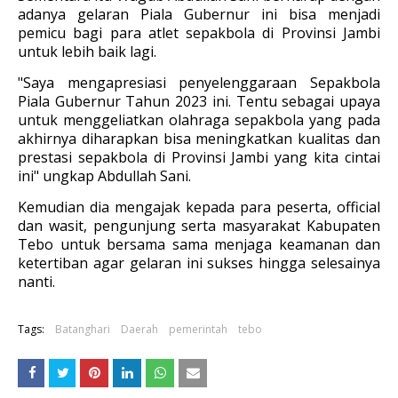
adanya gelaran Piala Gubernur ini bisa menjadi
pemicu bagi para atlet sepakbola di Provinsi Jambi
untuk lebih baik lagi.
"Saya mengapresiasi penyelenggaraan Sepakbola
Piala Gubernur Tahun 2023 ini. Tentu sebagai upaya
untuk menggeliatkan olahraga sepakbola yang pada
akhirnya diharapkan bisa meningkatkan kualitas dan
prestasi sepakbola di Provinsi Jambi yang kita cintai
ini" ungkap Abdullah Sani.
Kemudian dia mengajak kepada para peserta, official
dan wasit, pengunjung serta masyarakat Kabupaten
Tebo untuk bersama sama menjaga keamanan dan
ketertiban agar gelaran ini sukses hingga selesainya
nanti.
Tags:
Batanghari
Daerah
pemerintah
tebo