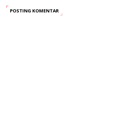
POSTING KOMENTAR