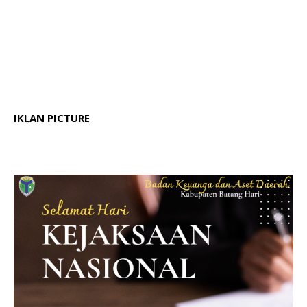
IKLAN PICTURE