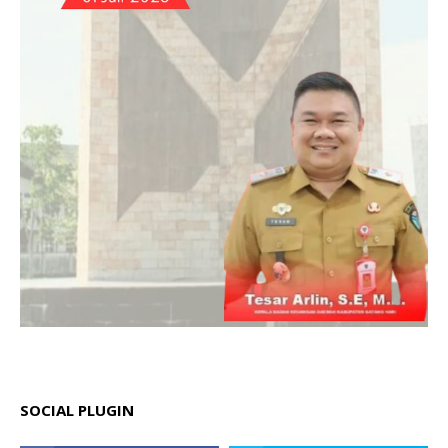
SOCIAL PLUGIN