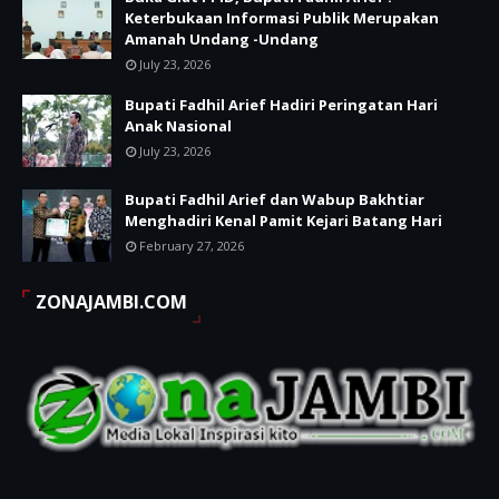
Keterbukaan Informasi Publik Merupakan
Amanah Undang -Undang
July 23, 2026
Bupati Fadhil Arief Hadiri Peringatan Hari
Anak Nasional
July 23, 2026
Bupati Fadhil Arief dan Wabup Bakhtiar
Menghadiri Kenal Pamit Kejari Batang Hari
February 27, 2026
ZONAJAMBI.COM