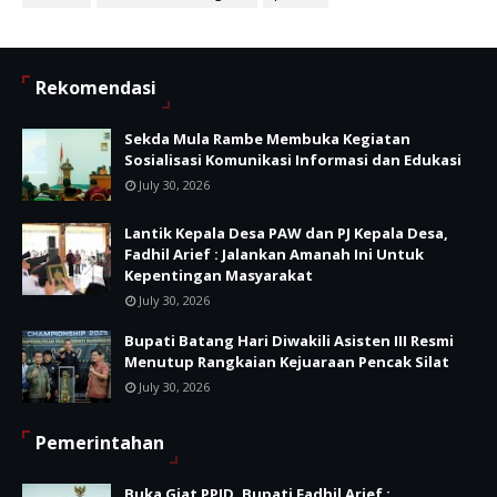
Rekomendasi
Sekda Mula Rambe Membuka Kegiatan
Sosialisasi Komunikasi Informasi dan Edukasi
July 30, 2026
Lantik Kepala Desa PAW dan PJ Kepala Desa,
Fadhil Arief : Jalankan Amanah Ini Untuk
Kepentingan Masyarakat
July 30, 2026
Bupati Batang Hari Diwakili Asisten III Resmi
Menutup Rangkaian Kejuaraan Pencak Silat
July 30, 2026
Pemerintahan
Buka Giat PPID, Bupati Fadhil Arief :