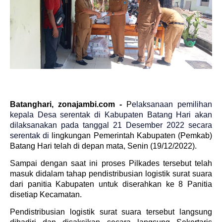
Batanghari, zonajambi.com -
P
elaksanaan pemilihan
kepala Desa serentak di Kabupaten Batang Hari akan
dilaksanakan pada tanggal 21 Desember 2022 secara
serentak di
lingkungan Pemerintah Kabupaten (Pemkab)
Batang Hari telah di depan mata, Senin (19/12/2022).
Sampai dengan saat ini proses Pilkades tersebut telah
masuk didalam tahap pendistribusian logistik surat suara
dari panitia Kabupaten untuk diserahkan ke 8 Panitia
disetiap Kecamatan.
Pendistribusian logistik surat suara tersebut langsung