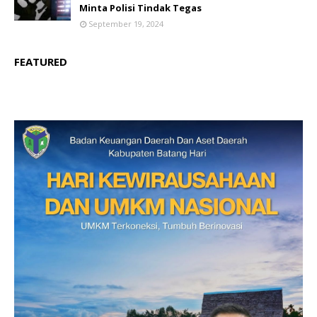
Minta Polisi Tindak Tegas
September 19, 2024
FEATURED