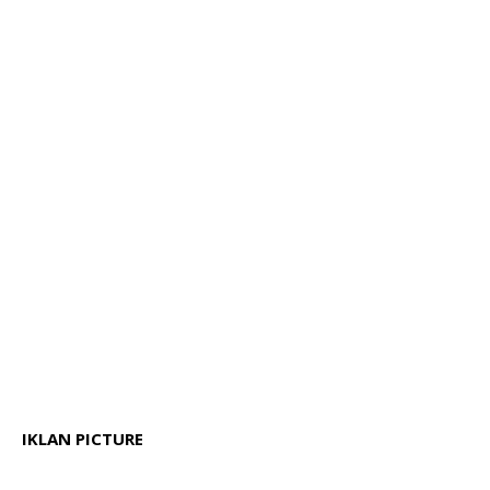
IKLAN PICTURE