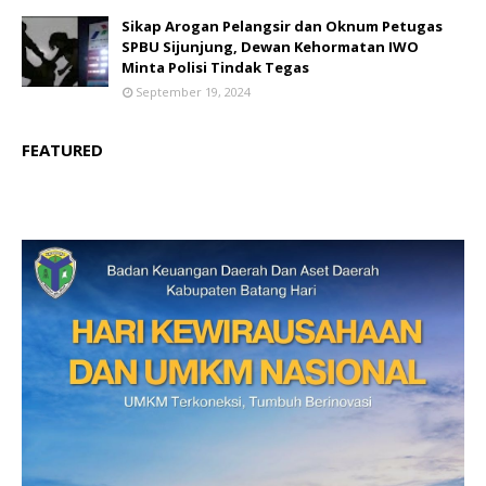
Sikap Arogan Pelangsir dan Oknum Petugas
SPBU Sijunjung, Dewan Kehormatan IWO
Minta Polisi Tindak Tegas
September 19, 2024
FEATURED