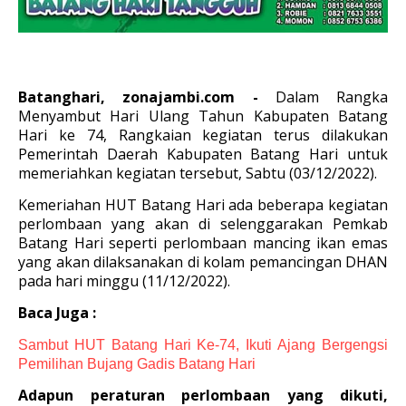
Batanghari, zonajambi.com -
Dalam Rangka
Menyambut Hari Ulang Tahun Kabupaten Batang
Hari ke 74, Rangkaian kegiatan terus dilakukan
Pemerintah Daerah Kabupaten Batang Hari untuk
memeriahkan kegiatan tersebut, Sabtu (03/12/2022).
Kemeriahan HUT Batang Hari ada beberapa kegiatan
perlombaan yang akan di selenggarakan Pemkab
Batang Hari seperti perlombaan mancing ikan emas
yang akan dilaksanakan di kolam pemancingan DHAN
pada hari minggu (11/12/2022).
Baca Juga :
Sambut HUT Batang Hari Ke-74, Ikuti Ajang Bergengsi
Pemilihan Bujang Gadis Batang Hari
Adapun peraturan perlombaan yang dikuti,