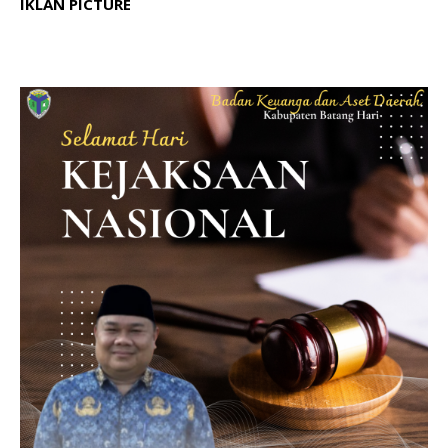
IKLAN PICTURE