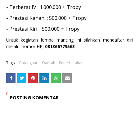
- Terberat IV : 1.000.000 + Tropy
- Prestasi Kanan : 500.000 + Tropy
- Prestasi Kiri : 500.000 + Tropy
Untuk kegiatan lomba mancing ini silahkan mendaftar diri
melalui nomor HP,
081366779563
Tags:
Batanghari
Daerah
Pemerintahan
POSTING KOMENTAR