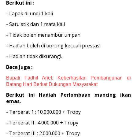
Berikut ini :
- Lapak di undi 1 kali
- Satu stik dan 1 mata kail
- Tidak boleh menambur umpan
- Hadiah boleh di borong kecuali prestasi
- Hadiah tidak dikurangi.
Baca Juga :
Bupati Fadhil Arief, Keberhasilan Pembangunan di
Batang Hari Berkat Dukungan Masyarakat
Berikut ini Hadiah Perlombaan mancing ikan
emas.
- Terberat 1 : 10.000.000 + Tropy
- Terberat II : 4.000.000 + Tropy
- Terberat III : 2.000.000 + Tropy