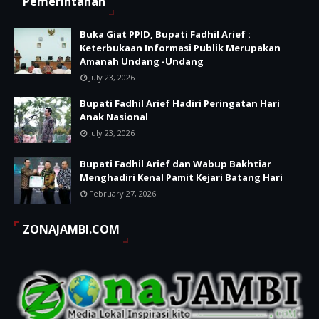
Pemerintahan
Buka Giat PPID, Bupati Fadhil Arief :
Keterbukaan Informasi Publik Merupakan
Amanah Undang -Undang
July 23, 2026
Bupati Fadhil Arief Hadiri Peringatan Hari
Anak Nasional
July 23, 2026
Bupati Fadhil Arief dan Wabup Bakhtiar
Menghadiri Kenal Pamit Kejari Batang Hari
February 27, 2026
ZONAJAMBI.COM