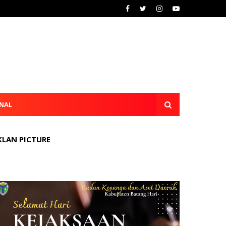
NAL
KLAN PICTURE