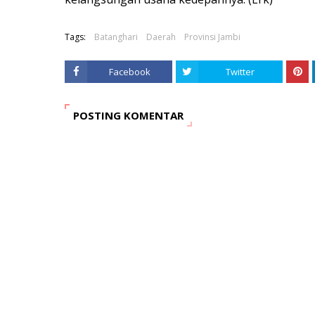
Tags:
Batanghari
Daerah
Provinsi Jambi
Facebook
Twitter
POSTING KOMENTAR