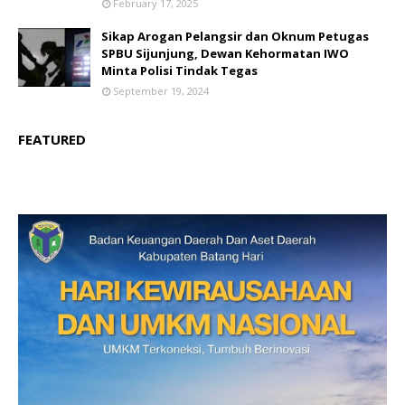
February 17, 2025
Sikap Arogan Pelangsir dan Oknum Petugas
SPBU Sijunjung, Dewan Kehormatan IWO
Minta Polisi Tindak Tegas
September 19, 2024
FEATURED