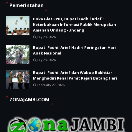
Pemerintahan
Buka Giat PPID, Bupati Fadhil Arief :
Keterbukaan Informasi Publik Merupakan
Amanah Undang -Undang
July 23, 2026
Bupati Fadhil Arief Hadiri Peringatan Hari
Anak Nasional
July 23, 2026
Bupati Fadhil Arief dan Wabup Bakhtiar
Menghadiri Kenal Pamit Kejari Batang Hari
February 27, 2026
ZONAJAMBI.COM