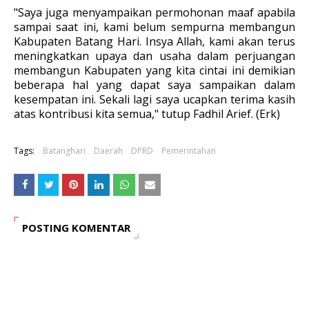
"Saya juga menyampaikan permohonan maaf apabila
sampai saat ini, kami belum sempurna membangun
Kabupaten Batang Hari. Insya Allah, kami akan terus
meningkatkan upaya dan usaha dalam
perjuangan
membangun Kabupaten yang kita cintai ini demikian
beberapa hal yang dapat saya sampaikan dalam
kesempatan ini. Sekali lagi saya ucapkan terima kasih
atas kontribusi kita semua," tutup Fadhil Arief. (Erk)
Tags:
Batanghari
Daerah
DPRD
Pemerintahan
POSTING KOMENTAR