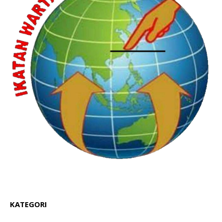
KATEGORI