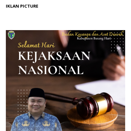
IKLAN PICTURE