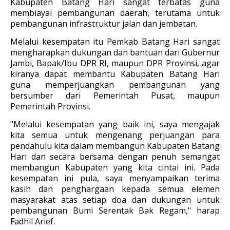
Kabupaten Batang Hari sangat terbatas guna
membiayai pembangunan daerah, terutama untuk
pembangunan infrastruktur jalan dan jembatan.
Melalui kesempatan itu Pemkab Batang Hari sangat
mengharapkan dukungan dan bantuan dari Gubernur
Jambi, Bapak/Ibu DPR RI, maupun DPR Provinsi, agar
kiranya dapat membantu Kabupaten Batang Hari
guna memperjuangkan pembangunan yang
bersumber dari Pemerintah Pusat, maupun
Pemerintah Provinsi.
"Melalui kesempatan yang baik ini, saya mengajak
kita semua untuk mengenang perjuangan para
pendahulu kita dalam membangun Kabupaten Batang
Hari dan secara bersama dengan penuh semangat
membangun Kabupaten yang kita cintai ini. Pada
kesempatan ini pula, saya menyampaikan terima
kasih dan penghargaan kepada semua elemen
masyarakat atas setiap doa dan dukungan untuk
pembangunan Bumi Serentak Bak Regam," harap
Fadhil Arief.