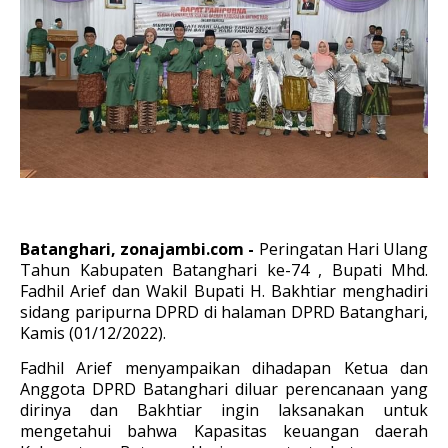
Batanghari, zonajambi.com -
Peringatan Hari Ulang
Tahun Kabupaten Batanghari ke-74 , Bupati Mhd.
Fadhil Arief dan Wakil Bupati H. Bakhtiar menghadiri
sidang paripurna DPRD di halaman DPRD Batanghari,
Kamis (01/12/2022).
Fadhil Arief menyampaikan dihadapan Ketua dan
Anggota DPRD Batanghari diluar perencanaan yang
dirinya dan Bakhtiar ingin laksanakan untuk
mengetahui bahwa Kapasitas keuangan daerah