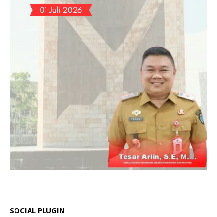
SOCIAL PLUGIN