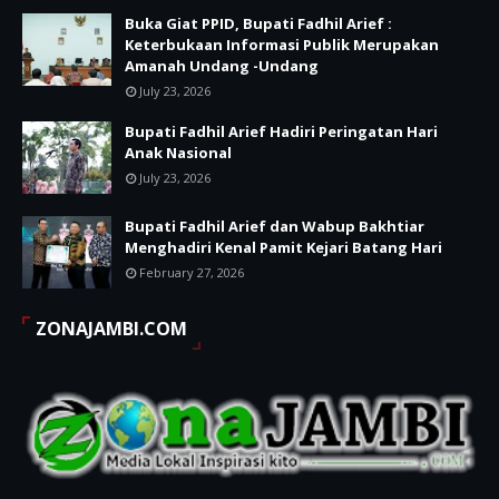
Buka Giat PPID, Bupati Fadhil Arief :
Keterbukaan Informasi Publik Merupakan
Amanah Undang -Undang
July 23, 2026
Bupati Fadhil Arief Hadiri Peringatan Hari
Anak Nasional
July 23, 2026
Bupati Fadhil Arief dan Wabup Bakhtiar
Menghadiri Kenal Pamit Kejari Batang Hari
February 27, 2026
ZONAJAMBI.COM