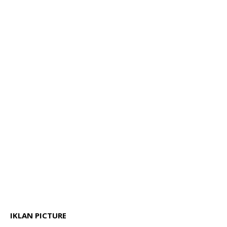
IKLAN PICTURE