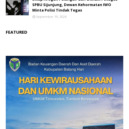
SPBU Sijunjung, Dewan Kehormatan IWO
Minta Polisi Tindak Tegas
September 19, 2024
FEATURED