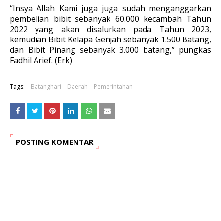
“Insya Allah Kami juga juga sudah menganggarkan
pembelian bibit sebanyak 60.000 kecambah Tahun
2022 yang akan disalurkan pada Tahun 2023,
kemudian Bibit Kelapa Genjah sebanyak 1.500 Batang,
dan Bibit Pinang sebanyak 3.000 batang,” pungkas
Fadhil Arief. (Erk)
Tags:
Batanghari
Daerah
Pemerintahan
POSTING KOMENTAR