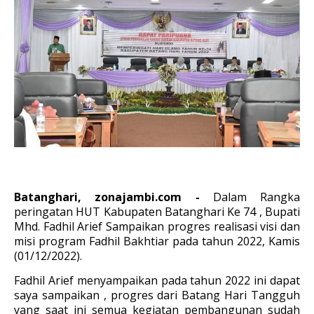
Batanghari, zonajambi.com -
Dalam Rangka
peringatan HUT Kabupaten Batanghari Ke 74 , Bupati
Mhd. Fadhil Arief Sampaikan progres realisasi visi dan
misi program Fadhil Bakhtiar pada tahun 2022, Kamis
(01/12/2022).
Fadhil Arief menyampaikan pada tahun 2022 ini dapat
saya sampaikan , progres dari Batang Hari Tangguh
yang saat ini semua kegiatan pembangunan sudah