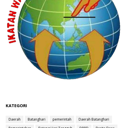
KATEGORI
Daerah
Batanghari
pemerintah
Daerah Batanghari