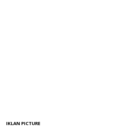
IKLAN PICTURE