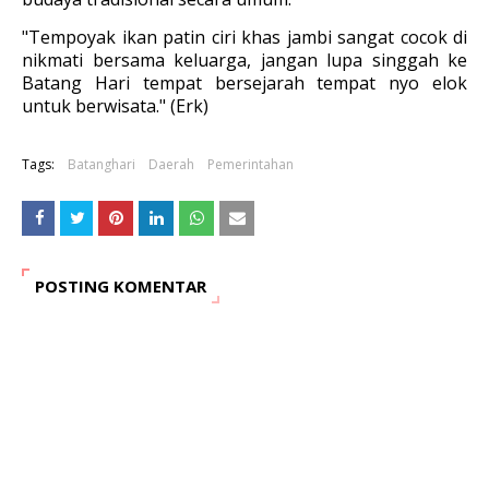
"Tempoyak ikan patin ciri khas jambi sangat cocok di
nikmati bersama keluarga, jangan lupa singgah ke
Batang Hari tempat bersejarah tempat nyo elok
untuk berwisata." (Erk)
Tags:
Batanghari
Daerah
Pemerintahan
POSTING KOMENTAR