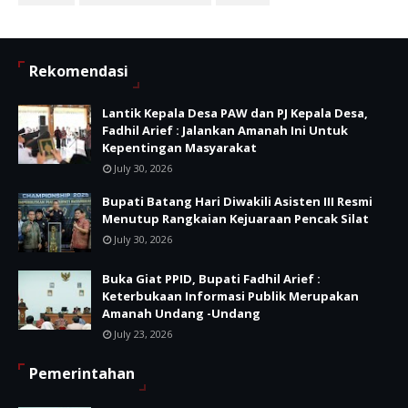
Rekomendasi
Lantik Kepala Desa PAW dan PJ Kepala Desa,
Fadhil Arief : Jalankan Amanah Ini Untuk
Kepentingan Masyarakat
July 30, 2026
Bupati Batang Hari Diwakili Asisten III Resmi
Menutup Rangkaian Kejuaraan Pencak Silat
July 30, 2026
Buka Giat PPID, Bupati Fadhil Arief :
Keterbukaan Informasi Publik Merupakan
Amanah Undang -Undang
July 23, 2026
Pemerintahan