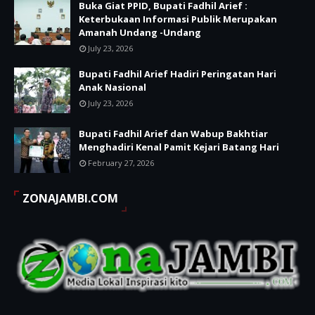
Buka Giat PPID, Bupati Fadhil Arief :
Keterbukaan Informasi Publik Merupakan
Amanah Undang -Undang
July 23, 2026
Bupati Fadhil Arief Hadiri Peringatan Hari
Anak Nasional
July 23, 2026
Bupati Fadhil Arief dan Wabup Bakhtiar
Menghadiri Kenal Pamit Kejari Batang Hari
February 27, 2026
ZONAJAMBI.COM