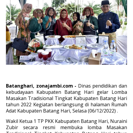
Batanghari, zonajambi.com -
Dinas pendidikan dan
kebudayaan Kabupaten Batang Hari gelar Lomba
Masakan Tradisional Tingkat Kabupaten Batang Hari
tahun 2022 Kegiatan berlangsung di halaman Rumah
Adat Kabupaten Batang Hari, Selasa (06/12/2022) .
Wakil Ketua 1 TP PKK Kabupaten Batang Hari, Nuraini
Zubir secara resmi membuka lomba
Masakan