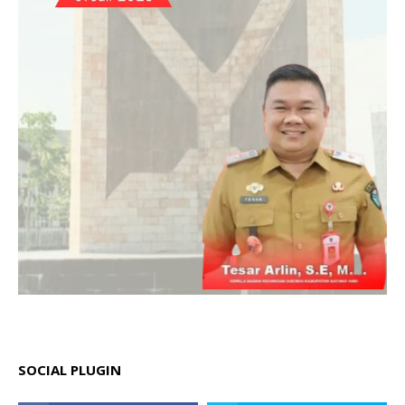
SOCIAL PLUGIN