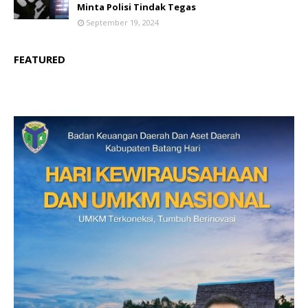
Minta Polisi Tindak Tegas
September 19, 2024
FEATURED